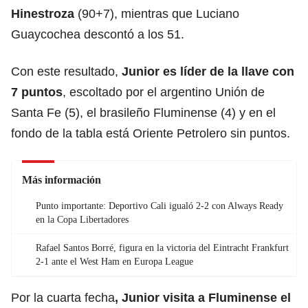
Hinestroza
(90+7), mientras que Luciano
Guaycochea descontó a los 51.
Con este resultado,
Junior es líder de la llave con
7 puntos
, escoltado por el argentino Unión de
Santa Fe (5), el brasileño Fluminense (4) y en el
fondo de la tabla está Oriente Petrolero sin puntos.
Más información
Punto importante: Deportivo Cali igualó 2-2 con Always Ready
en la Copa Libertadores
Rafael Santos Borré, figura en la victoria del Eintracht Frankfurt
2-1 ante el West Ham en Europa League
Por la cuarta fecha
, Junior visita a Fluminense el