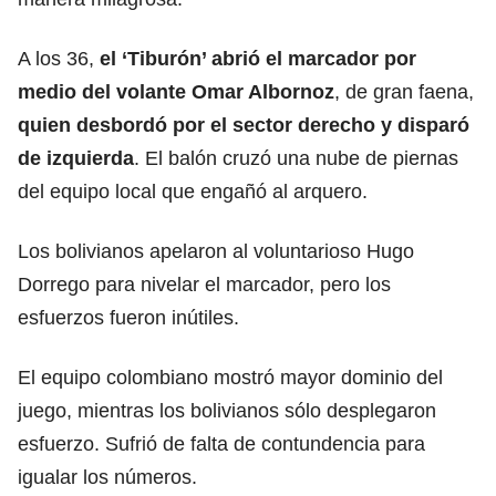
A los 36,
el ‘Tiburón’ abrió el marcador por
medio del volante Omar Albornoz
, de gran faena,
quien desbordó por el sector derecho y disparó
de izquierda
. El balón cruzó una nube de piernas
del equipo local que engañó al arquero.
Los bolivianos apelaron al voluntarioso Hugo
Dorrego para nivelar el marcador, pero los
esfuerzos fueron inútiles.
El equipo colombiano mostró mayor dominio del
juego, mientras los bolivianos sólo desplegaron
esfuerzo. Sufrió de falta de contundencia para
igualar los números.