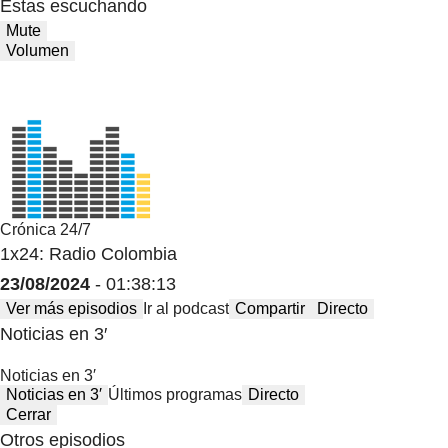
Estas escuchando
Mute
Volumen
Crónica 24/7
1x24: Radio Colombia
23/08/2024
- 01:38:13
Ver más episodios
Ir al podcast
Compartir
Directo
Noticias en 3′
Noticias en 3′
Noticias en 3′
Últimos programas
Directo
Cerrar
Otros episodios