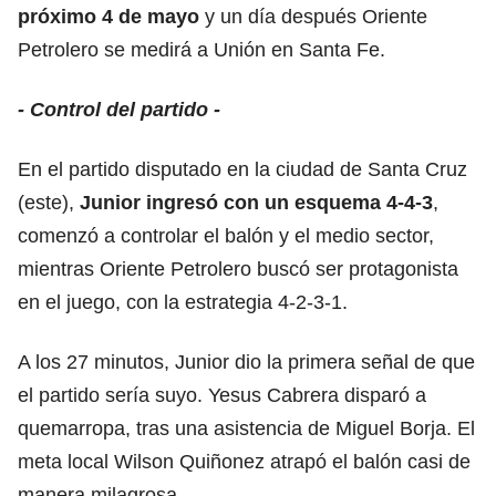
próximo 4 de mayo
y un día después Oriente
Petrolero se medirá a Unión en Santa Fe.
- Control del partido -
En el partido disputado en la ciudad de Santa Cruz
(este),
Junior ingresó con un esquema 4-4-3
,
comenzó a controlar el balón y el medio sector,
mientras Oriente Petrolero buscó ser protagonista
en el juego, con la estrategia 4-2-3-1.
A los 27 minutos, Junior dio la primera señal de que
el partido sería suyo. Yesus Cabrera disparó a
quemarropa, tras una asistencia de Miguel Borja. El
meta local Wilson Quiñonez atrapó el balón casi de
manera milagrosa.