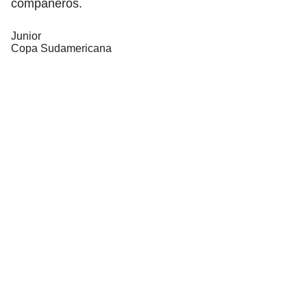
compañeros.
Junior
Copa Sudamericana