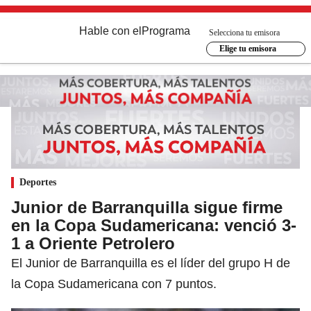
Hable con el
Programa
Selecciona tu emisora
Elige tu emisora
Deportes
Junior de Barranquilla sigue firme
en la Copa Sudamericana: venció 3-
1 a Oriente Petrolero
El Junior de Barranquilla es el líder del grupo H de
la Copa Sudamericana con 7 puntos.