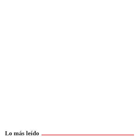
Lo más leído