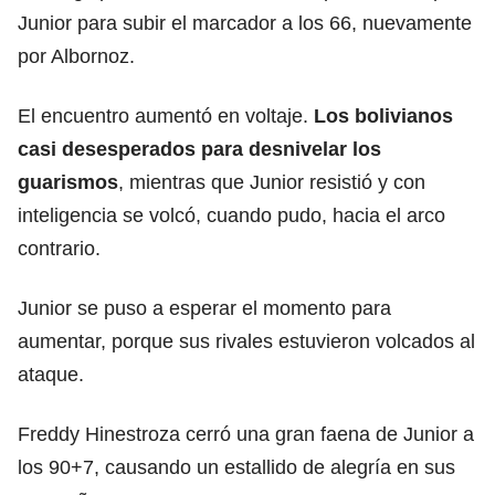
Junior para subir el marcador a los 66, nuevamente
por Albornoz.
El encuentro aumentó en voltaje.
Los bolivianos
casi desesperados para desnivelar los
guarismos
, mientras que Junior resistió y con
inteligencia se volcó, cuando pudo, hacia el arco
contrario.
Junior se puso a esperar el momento para
aumentar, porque sus rivales estuvieron volcados al
ataque.
Freddy Hinestroza cerró una gran faena de Junior a
los 90+7, causando un estallido de alegría en sus