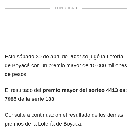
Este sábado 30 de abril de 2022 se jugó la Lotería
de Boyacá con un premio mayor de 10.000 millones
de pesos.
El resultado del
premio mayor del sorteo 4413 es:
7985 de la serie 188.
Consulte a continuación el resultado de los demás
premios de la Lotería de Boyacá: