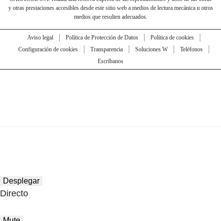
y otras prestaciones accesibles desde este sitio web a medios de lectura mecánica u otros
medios que resulten adecuados.
Aviso legal
Política de Protección de Datos
Política de cookies
Configuración de cookies
Transparencia
Soluciones W
Teléfonos
Escríbanos
Desplegar
Directo
Mute