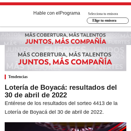
Hable con el
Programa
Selecciona tu emisora
Elige tu emisora
Tendencias
Lotería de Boyacá: resultados del
30 de abril de 2022
Entérese de los resultados del sorteo 4413 de la
Lotería de Boyacá del 30 de abril de 2022.