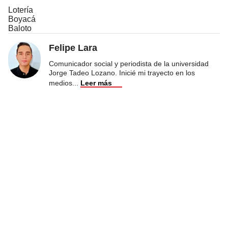
Lotería
Boyacá
Baloto
Felipe Lara
Comunicador social y periodista de la universidad
Jorge Tadeo Lozano. Inicié mi trayecto en los
medios
...
Leer más