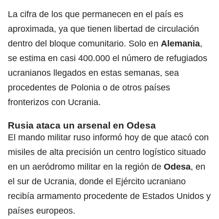
La cifra de los que permanecen en el país es
aproximada, ya que tienen libertad de circulación
dentro del bloque comunitario. Solo en
Alemania
,
se estima en casi 400.000 el número de refugiados
ucranianos llegados en estas semanas, sea
procedentes de Polonia o de otros países
fronterizos con Ucrania.
Rusia ataca un arsenal en Odesa
El mando militar ruso informó hoy de que atacó con
misiles de alta precisión un centro logístico situado
en un aeródromo militar en la región de
Odesa
, en
el sur de Ucrania, donde el Ejército ucraniano
recibía armamento procedente de Estados Unidos y
países europeos.