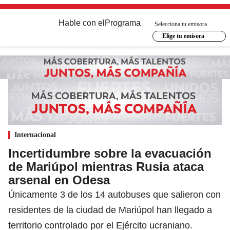
Hable con el
Programa
Selecciona tu emisora
Elige tu emisora
Internacional
Incertidumbre sobre la evacuación
de Mariúpol mientras Rusia ataca
arsenal en Odesa
Únicamente 3 de los 14 autobuses que salieron con
residentes de la ciudad de Mariúpol han llegado a
territorio controlado por el Ejército ucraniano.