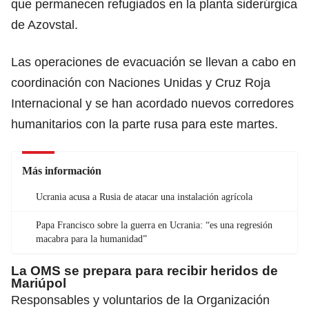
que permanecen refugiados en la planta siderúrgica
de Azovstal.
Las operaciones de evacuación se llevan a cabo en
coordinación con Naciones Unidas y Cruz Roja
Internacional y se han acordado nuevos corredores
humanitarios con la parte rusa para este martes.
Más información
Ucrania acusa a Rusia de atacar una instalación agrícola
Papa Francisco sobre la guerra en Ucrania: “es una regresión
macabra para la humanidad”
La OMS se prepara para recibir heridos de
Mariúpol
Responsables y voluntarios de la Organización