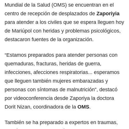
Mundial de la Salud (OMS) se encuentran en el
centro de recepción de desplazados de
Zaporiyia
para atender a los civiles que se espera lleguen hoy
de Mariúpol con heridas y problemas psicológicos,
destacaron fuentes de la organización.
“Estamos preparados para atender personas con
quemaduras, fracturas, heridas de guerra,
infecciones, afecciones respiratorias... esperamos
que lleguen también mujeres embarazadas y
personas con síntomas de malnutrición”, destacó
por videoconferencia desde Zaporiya la doctora
Dorit Nizan, coordinadora de la
OMS
.
También se ha preparado a expertos en traumas,