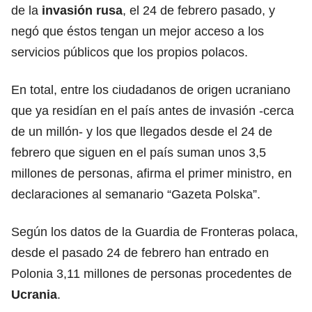
de la
invasión rusa
, el 24 de febrero pasado, y
negó que éstos tengan un mejor acceso a los
servicios públicos que los propios polacos.
En total, entre los ciudadanos de origen ucraniano
que ya residían en el país antes de invasión -cerca
de un millón- y los que llegados desde el 24 de
febrero que siguen en el país suman unos 3,5
millones de personas, afirma el primer ministro, en
declaraciones al semanario “Gazeta Polska”.
Según los datos de la Guardia de Fronteras polaca,
desde el pasado 24 de febrero han entrado en
Polonia 3,11 millones de personas procedentes de
Ucrania
.