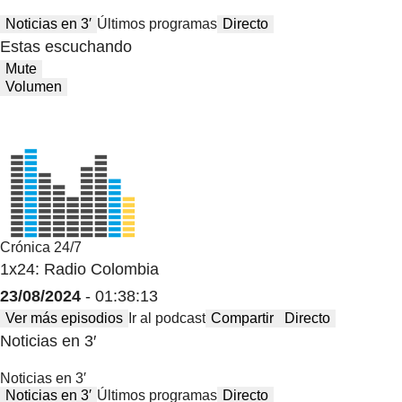
Noticias en 3′
Últimos programas
Directo
Estas escuchando
Mute
Volumen
Crónica 24/7
1x24: Radio Colombia
23/08/2024
- 01:38:13
Ver más episodios
Ir al podcast
Compartir
Directo
Noticias en 3′
Noticias en 3′
Noticias en 3′
Últimos programas
Directo