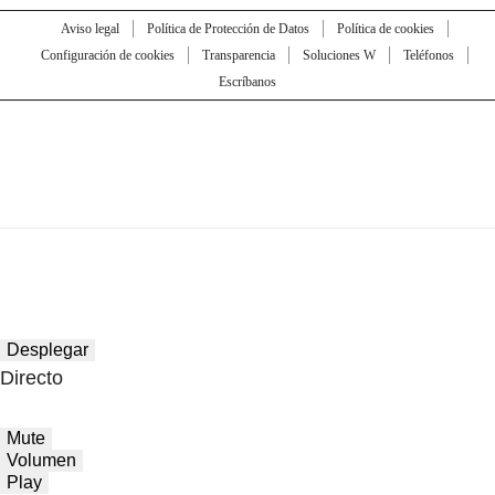
Aviso legal
Política de Protección de Datos
Política de cookies
Configuración de cookies
Transparencia
Soluciones W
Teléfonos
Escríbanos
Desplegar
Directo
Mute
Volumen
Play