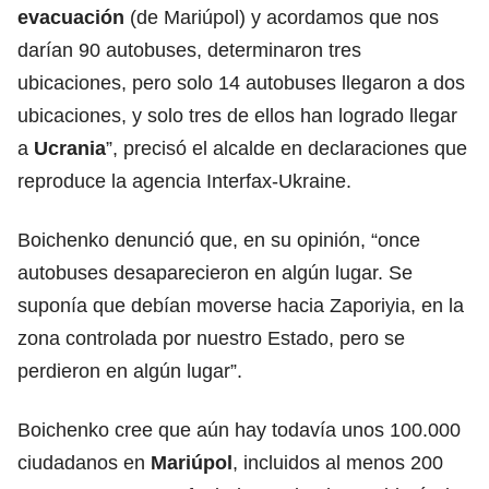
evacuación
(de Mariúpol) y acordamos que nos
darían 90 autobuses, determinaron tres
ubicaciones, pero solo 14 autobuses llegaron a dos
ubicaciones, y solo tres de ellos han logrado llegar
a
Ucrania
”, precisó el alcalde en declaraciones que
reproduce la agencia Interfax-Ukraine.
Boichenko denunció que, en su opinión, “once
autobuses desaparecieron en algún lugar. Se
suponía que debían moverse hacia Zaporiyia, en la
zona controlada por nuestro Estado, pero se
perdieron en algún lugar”.
Boichenko cree que aún hay todavía unos 100.000
ciudadanos en
Mariúpol
, incluidos al menos 200