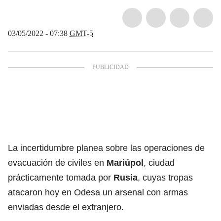
03/05/2022 - 07:38
GMT-5
La incertidumbre planea sobre las operaciones de
evacuación de civiles en
Mariúpol
, ciudad
prácticamente tomada por
Rusia
, cuyas tropas
atacaron hoy en Odesa un arsenal con armas
enviadas desde el extranjero.