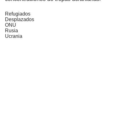
Refugiados
Desplazados
ONU
Rusia
Ucrania