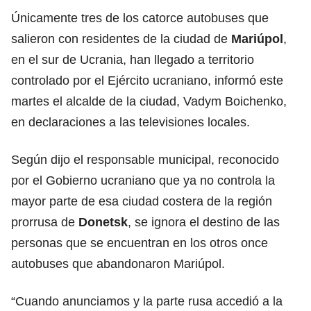
Únicamente tres de los catorce autobuses que
salieron con residentes de la ciudad de
Mariúpol
,
en el sur de Ucrania, han llegado a territorio
controlado por el Ejército ucraniano, informó este
martes el alcalde de la ciudad, Vadym Boichenko,
en declaraciones a las televisiones locales.
Según dijo el responsable municipal, reconocido
por el Gobierno ucraniano que ya no controla la
mayor parte de esa ciudad costera de la región
prorrusa de
Donetsk
, se ignora el destino de las
personas que se encuentran en los otros once
autobuses que abandonaron Mariúpol.
“Cuando anunciamos y la parte rusa accedió a la