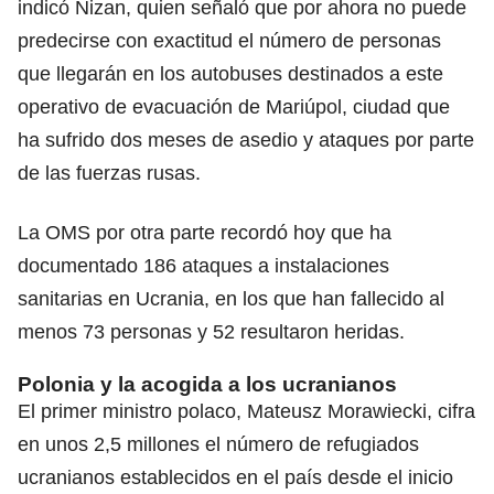
indicó Nizan, quien señaló que por ahora no puede
predecirse con exactitud el número de personas
que llegarán en los autobuses destinados a este
operativo de evacuación de Mariúpol, ciudad que
ha sufrido dos meses de asedio y ataques por parte
de las fuerzas rusas.
La OMS por otra parte recordó hoy que ha
documentado 186 ataques a instalaciones
sanitarias en Ucrania, en los que han fallecido al
menos 73 personas y 52 resultaron heridas.
Polonia y la acogida a los ucranianos
El primer ministro polaco, Mateusz Morawiecki, cifra
en unos 2,5 millones el número de refugiados
ucranianos establecidos en el país desde el inicio