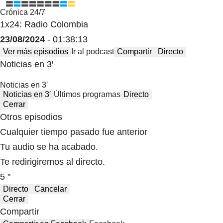
Crónica 24/7
1x24: Radio Colombia
23/08/2024
- 01:38:13
Ver más episodios
Ir al podcast
Compartir
Directo
Noticias en 3′
Noticias en 3′
Noticias en 3′
Últimos programas
Directo
Cerrar
Otros episodios
Cualquier tiempo pasado fue anterior
Tu audio se ha acabado.
Te redirigiremos al directo.
5 "
Directo
Cancelar
Cerrar
Compartir