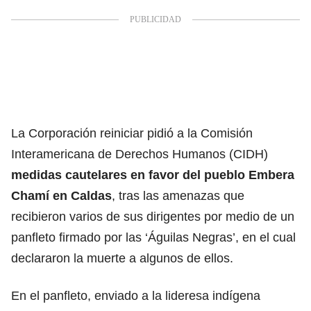
La Corporación reiniciar pidió a la Comisión
Interamericana de Derechos Humanos (CIDH)
medidas cautelares en favor del pueblo Embera
Chamí en Caldas
, tras las amenazas que
recibieron varios de sus dirigentes por medio de un
panfleto firmado por las ‘Águilas Negras’, en el cual
declararon la muerte a algunos de ellos.
En el panfleto, enviado a la lideresa indígena