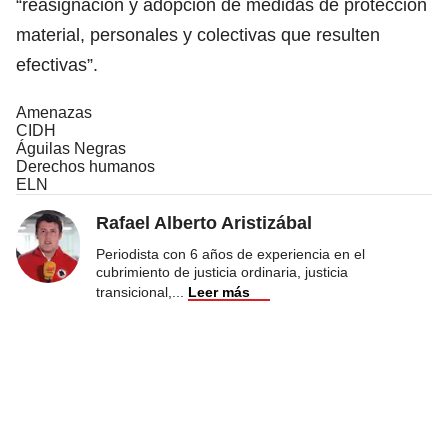
“reasignación y adopción de medidas de protección
material, personales y colectivas que resulten
efectivas”.
Amenazas
CIDH
Águilas Negras
Derechos humanos
ELN
Rafael Alberto Aristizábal
Periodista con 6 años de experiencia en el
cubrimiento de justicia ordinaria, justicia
transicional,
...
Leer más