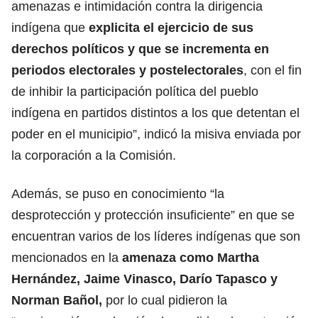
amenazas e intimidación contra la dirigencia
indígena que
explicita el ejercicio de sus
derechos políticos y que se incrementa en
periodos electorales y postelectorales
, con el fin
de inhibir la participación política del pueblo
indígena en partidos distintos a los que detentan el
poder en el municipio”, indicó la misiva enviada por
la corporación a la Comisión.
Además, se puso en conocimiento “la
desprotección y protección insuficiente” en que se
encuentran varios de los líderes indígenas que son
mencionados en la
amenaza como Martha
Hernández, Jaime Vinasco, Darío Tapasco y
Norman Bañol,
por lo cual pidieron la