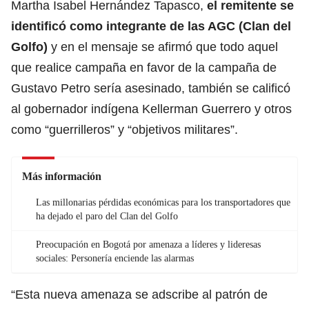
Martha Isabel Hernández Tapasco,
el remitente se
identificó como integrante de las AGC (Clan del
Golfo)
y en el mensaje se afirmó que todo aquel
que realice campaña en favor de la campaña de
Gustavo Petro sería asesinado, también se calificó
al gobernador indígena Kellerman Guerrero y otros
como “guerrilleros” y “objetivos militares”.
Más información
Las millonarias pérdidas económicas para los transportadores que
ha dejado el paro del Clan del Golfo
Preocupación en Bogotá por amenaza a líderes y lideresas
sociales: Personería enciende las alarmas
“Esta nueva amenaza se adscribe al patrón de