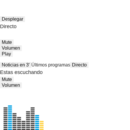
Desplegar
Directo
Mute
Volumen
Play
Noticias en 3′
Últimos programas
Directo
Estas escuchando
Mute
Volumen