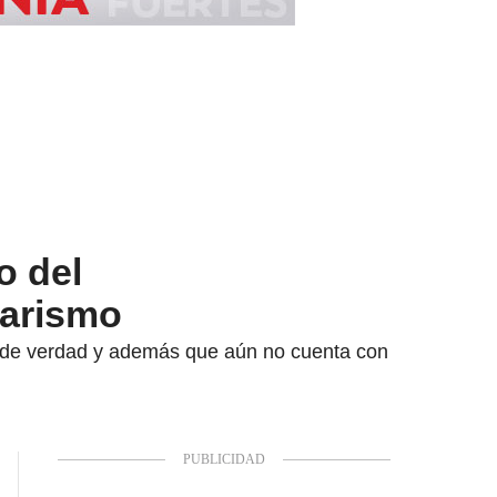
o del
tarismo
s de verdad y además que aún no cuenta con