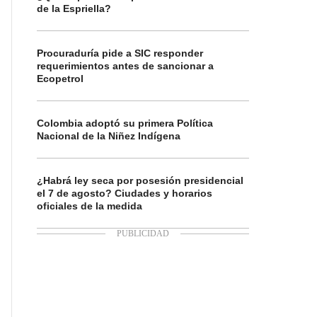
de la Espriella?
Procuraduría pide a SIC responder
requerimientos antes de sancionar a
Ecopetrol
Colombia adoptó su primera Política
Nacional de la Niñez Indígena
¿Habrá ley seca por posesión presidencial
el 7 de agosto? Ciudades y horarios
oficiales de la medida