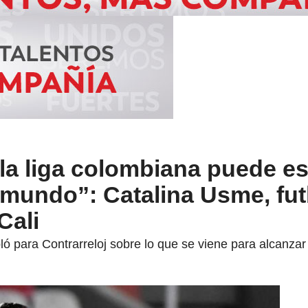
la liga colombiana puede es
 mundo”: Catalina Usme, fut
Cali
ló para Contrarreloj sobre lo que se viene para alcanza