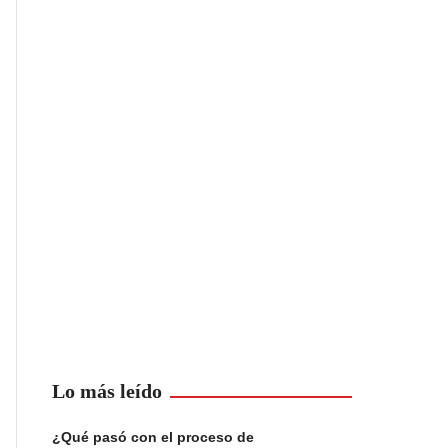
Lo más leído
¿Qué pasó con el proceso de