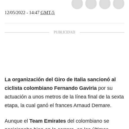
12/05/2022 - 14:47
GMT-5
La organización del Giro de Italia sancionó al
ciclista colombiano Fernando Gaviria
por su
actuación a unos metros de la línea final de la sexta
etapa, la cual ganó el frances Arnaud Demare.
Aunque el
Team Emirates
del colombiano se