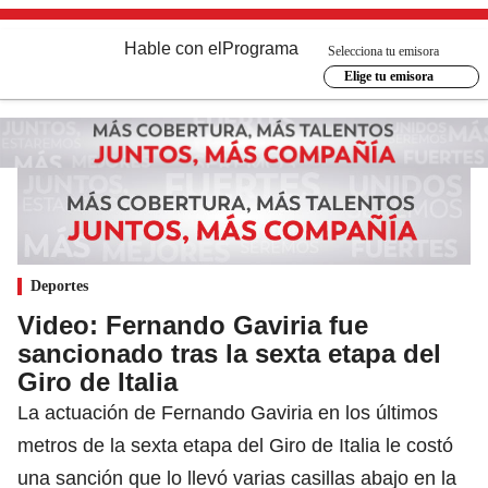
Hable con el
Programa
Selecciona tu emisora
Elige tu emisora
Deportes
Video: Fernando Gaviria fue
sancionado tras la sexta etapa del
Giro de Italia
La actuación de Fernando Gaviria en los últimos
metros de la sexta etapa del Giro de Italia le costó
una sanción que lo llevó varias casillas abajo en la