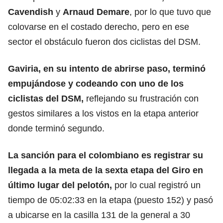
Cavendish
y
Arnaud Demare
, por lo que tuvo que
colovarse en el costado derecho, pero en ese
sector el obstáculo fueron dos ciclistas del DSM.
Gaviria, en su intento de abrirse paso, terminó
empujándose y codeando con uno de los
ciclistas del DSM,
reflejando su frustración con
gestos similares a los vistos en la etapa anterior
donde terminó segundo.
La sanción para el colombiano es registrar su
llegada a la meta de la sexta etapa del Giro en
último lugar del pelotón,
por lo cual registró un
tiempo de 05:02:33 en la etapa (puesto 152) y pasó
a ubicarse en la casilla 131 de la general a 30