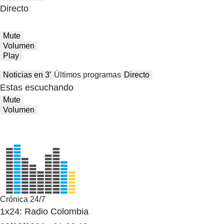
Directo
Mute
Volumen
Play
Noticias en 3′
Últimos programas
Directo
Estas escuchando
Mute
Volumen
Crónica 24/7
1x24: Radio Colombia