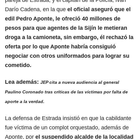
Darío Cadena, en la que
el oficial aseguró que el
edil Pedro Aponte, le ofreció 40 millones de
pesos para que agentes de la Sijín le metieran
droga a la camioneta, sin embargo, él rechazó la
oferta por lo que Aponte habría consiguió
negociar con otros uniformados para lograr su
cometido.
Lea además:
JEP cita a nueva audiencia al general
Paulino Coronado tras críticas de las víctimas por falta de
aporte a la verdad.
La defensa de Estrada insistió en que la cabildante
fue víctima de un complot orquestado, además de
Aponte, por
el suspendido alcalde de la localidad