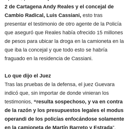
2 de Cartagena Andy Reales y el concejal de
Cambio Radical, Luis Cassiani,
esto tras
presentar el testimonio de otro agente de la Policía
que aseguró que Reales había ofrecido 15 millones
de pesos para ubicar la droga en la camioneta en la
que iba la concejal y que todo esto se habría
fraguado en la residencia de Cassiani.
Lo que dijo el Juez
Tras las pruebas de la defensa, el juez Guevara
indicó que, sin importar de donde vinieran los
testimonios,
“resulta sospechoso, y va en contra
de la razón y los presupuestos legales el modus
operandi de los policías enfocándose solamente
en la camioneta de Martín Barreto y Estrada
”.