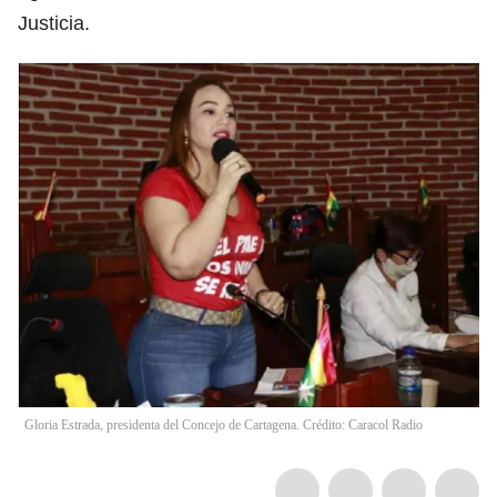
Justicia.
Gloria Estrada, presidenta del Concejo de Cartagena. Crédito: Caracol Radio