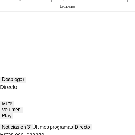
Escríbanos
Desplegar
Directo
Mute
Volumen
Play
Noticias en 3′
Últimos programas
Directo
Estas escuchando