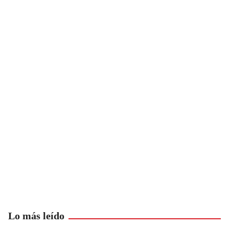
Lo más leído