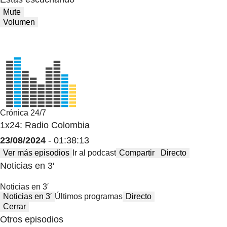
Mute
Volumen
Crónica 24/7
1x24: Radio Colombia
23/08/2024
- 01:38:13
Ver más episodios
Ir al podcast
Compartir
Directo
Noticias en 3′
Noticias en 3′
Noticias en 3′
Últimos programas
Directo
Cerrar
Otros episodios