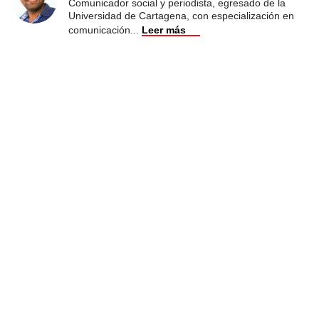
Comunicador social y periodista, egresado de la
Universidad de Cartagena, con especialización en
comunicación
...
Leer más