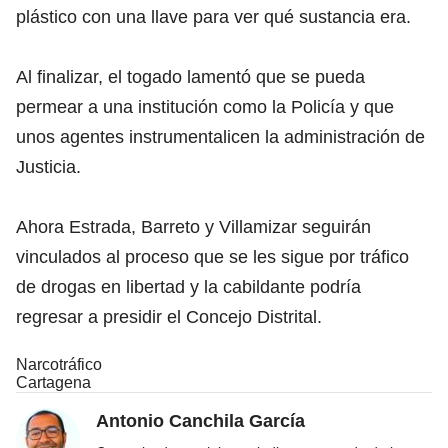
plástico con una llave para ver qué sustancia era.
Al finalizar, el togado lamentó que se pueda
permear a una institución como la Policía y que
unos agentes instrumentalicen la administración de
Justicia.
Ahora Estrada, Barreto y Villamizar seguirán
vinculados al proceso que se les sigue por tráfico
de drogas en libertad y la cabildante podría
regresar a presidir el Concejo Distrital.
Narcotráfico
Cartagena
Antonio Canchila García