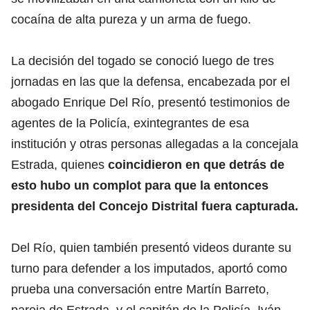
cocaína de alta pureza y un arma de fuego.
La decisión del togado se conoció luego de tres
jornadas en las que la defensa, encabezada por el
abogado Enrique Del Río, presentó testimonios de
agentes de la Policía, exintegrantes de esa
institución y otras personas allegadas a la concejala
Estrada, quienes
coincidieron en que detrás de
esto hubo un complot para que la entonces
presidenta del Concejo Distrital fuera capturada.
Del Río, quien también presentó videos durante su
turno para defender a los imputados, aportó como
prueba una conversación entre Martín Barreto,
pareja de Estrada, y el capitán de la Policía, Iván