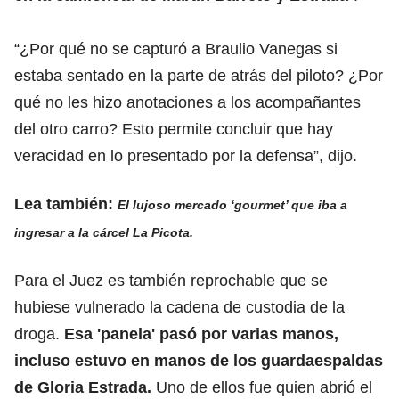
“¿Por qué no se capturó a Braulio Vanegas si
estaba sentado en la parte de atrás del piloto? ¿Por
qué no les hizo anotaciones a los acompañantes
del otro carro? Esto permite concluir que hay
veracidad en lo presentado por la defensa”, dijo.
Lea también:
El lujoso mercado ‘gourmet’ que iba a
ingresar a la cárcel La Picota.
Para el Juez es también reprochable que se
hubiese vulnerado la cadena de custodia de la
droga.
Esa 'panela' pasó por varias manos,
incluso estuvo en manos de los guardaespaldas
de Gloria Estrada.
Uno de ellos fue quien abrió el