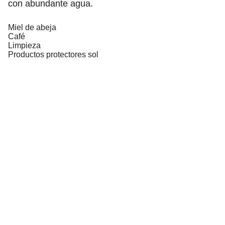
con abundante agua.
Miel de abeja
Café
Limpieza
Productos protectores sol