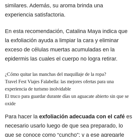
similares. Además, su aroma brinda una
experiencia satisfactoria.
En esta recomendación, Catalina Maya indica que
la exfoliación ayuda a limpiar la cara y eliminar
exceso de células muertas acumuladas en la
epidermis las cuales el cuerpo no logra retirar.
¿Cómo quitar las manchas del maquillaje de la ropa?
Travel Fest Viajes Falabella: las mejores ofertas para una
experiencia de turismo inolvidable
El truco para guardar durante días un aguacate abierto sin que se
oxide
Para hacer la
exfoliación adecuada con el café
es
necesario usarlo luego de que sea preparado, lo
que se conoce como “cuncho”; y a ese agregarle