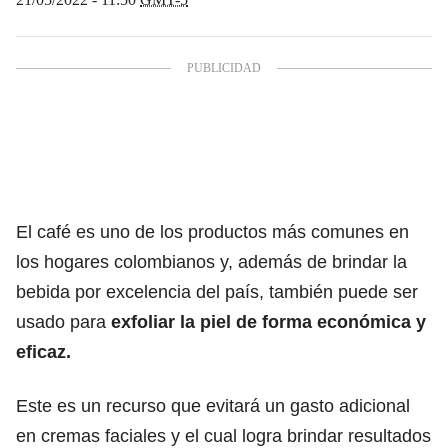
El café es uno de los productos más comunes en
los hogares colombianos y, además de brindar la
bebida por excelencia del país, también puede ser
usado para
exfoliar la piel de forma económica y
eficaz.
Este es un recurso que evitará un gasto adicional
en cremas faciales y el cual logra brindar resultados