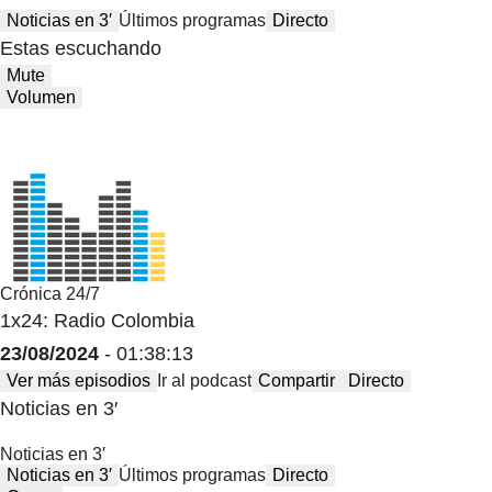
Noticias en 3′
Últimos programas
Directo
Estas escuchando
Mute
Volumen
Crónica 24/7
1x24: Radio Colombia
23/08/2024
- 01:38:13
Ver más episodios
Ir al podcast
Compartir
Directo
Noticias en 3′
Noticias en 3′
Noticias en 3′
Últimos programas
Directo