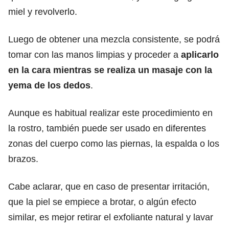
miel y revolverlo.
Luego de obtener una mezcla consistente, se podrá
tomar con las manos limpias y proceder a
aplicarlo
en la cara mientras se realiza un masaje con la
yema de los dedos
.
Aunque es habitual realizar este procedimiento en
la rostro, también puede ser usado en diferentes
zonas del cuerpo como las piernas, la espalda o los
brazos.
Cabe aclarar, que en caso de presentar irritación,
que la piel se empiece a brotar, o algún efecto
similar, es mejor retirar el exfoliante natural y lavar