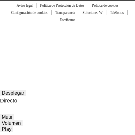
Aviso legal
Política de Protección de Datos
Política de cookies
Configuración de cookies
Transparencia
Soluciones W
Teléfonos
Escríbanos
Desplegar
Directo
Mute
Volumen
Play