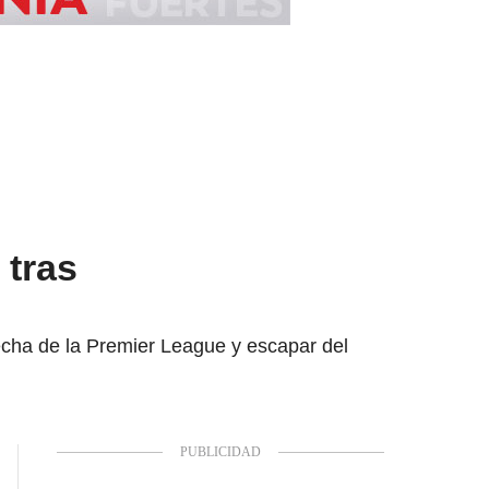
 tras
fecha de la Premier League y escapar del