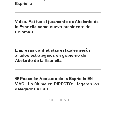
Espriella
Video: Así fue el juramento de Abelardo de
la Espriella como nuevo presidente de
Colombia
Empresas contratistas estatales serán
aliados estratégicos en gobierno de
Abelardo de la Espriella
🔴 Posesión Abelardo de la Espriella EN
VIVO | Lo último en DIRECTO: Llegaron los
delegados a Cali