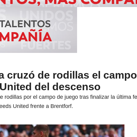
 cruzó de rodillas el campo
 United del descenso
 rodillas por el campo de juego tras finalizar la última 
eeds United frente a Brentforf.