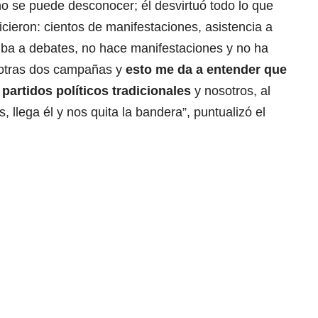
o se puede desconocer; él desvirtuó todo lo que
icieron: cientos de manifestaciones, asistencia a
 iba a debates, no hace manifestaciones y no ha
 otras dos campañas y
esto me da a entender que
 partidos políticos tradicionales
y nosotros, al
s, llega él y nos quita la bandera”, puntualizó el