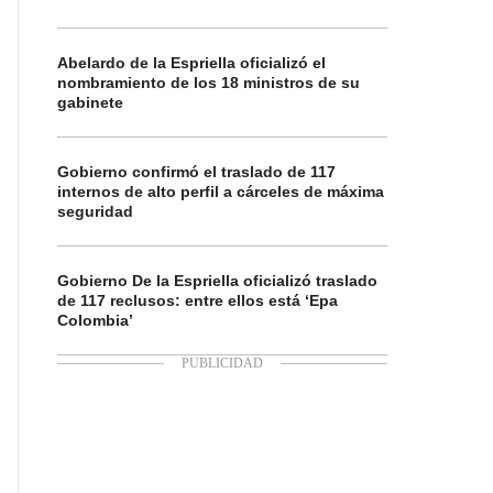
Abelardo de la Espriella oficializó el
nombramiento de los 18 ministros de su
gabinete
Gobierno confirmó el traslado de 117
internos de alto perfil a cárceles de máxima
seguridad
Gobierno De la Espriella oficializó traslado
de 117 reclusos: entre ellos está ‘Epa
Colombia’