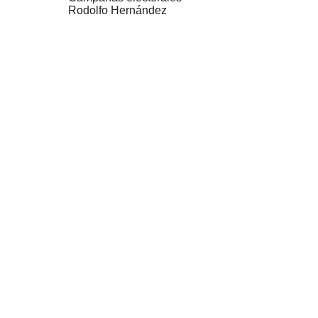
Rodolfo Hernández