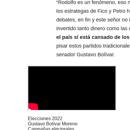
“Rodolfo es un fenómeno, eso n
los estrategas de Fico y Petro h
debates, en fin y este señor no
invertido tanto dinero como las
el país sí está cansado de los
pisar estos partidos tradicionale
senador Gustavo Bolívar.
Elecciones 2022
Gustavo Bolívar Moreno
Campañas electorales