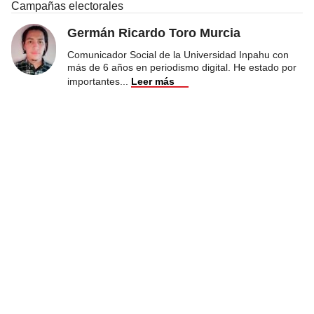
Campañas electorales
Germán Ricardo Toro Murcia
Comunicador Social de la Universidad Inpahu con
más de 6 años en periodismo digital. He estado por
importantes
...
Leer más