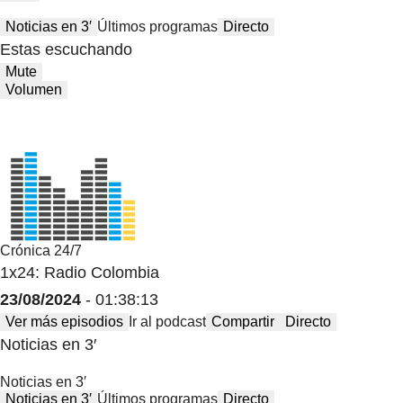
Noticias en 3′
Últimos programas
Directo
Estas escuchando
Mute
Volumen
Crónica 24/7
1x24: Radio Colombia
23/08/2024
- 01:38:13
Ver más episodios
Ir al podcast
Compartir
Directo
Noticias en 3′
Noticias en 3′
Noticias en 3′
Últimos programas
Directo