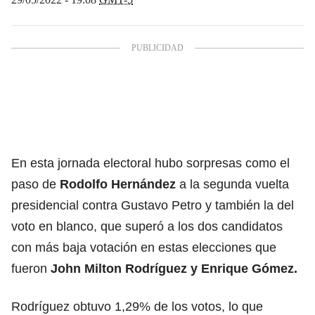
En esta jornada electoral hubo sorpresas como el
paso de
Rodolfo Hernández
a la segunda vuelta
presidencial contra Gustavo Petro y también la del
voto en blanco, que superó a los dos candidatos
con más baja votación en estas elecciones que
fueron
John Milton Rodríguez y Enrique Gómez.
Rodríguez obtuvo 1,29% de los votos, lo que