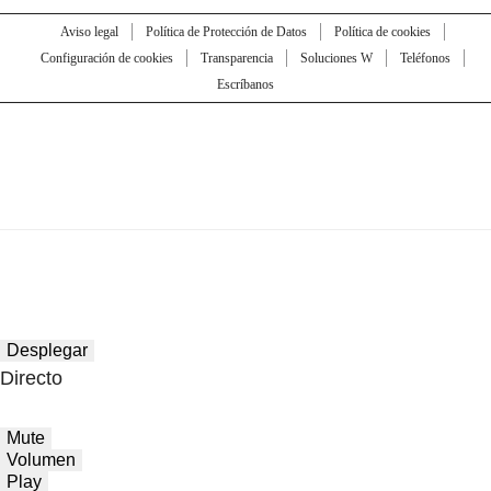
Aviso legal
Política de Protección de Datos
Política de cookies
Configuración de cookies
Transparencia
Soluciones W
Teléfonos
Escríbanos
Desplegar
Directo
Mute
Volumen
Play