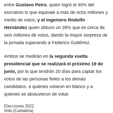
entre
Gustavo Petro
, quien logró el 40% del
escrutinio lo que equivale a más de ocho millones y
medio de votos;
y el ingeniero Rodolfo
Hernández
quien obtuvo un 28% que es cerca de
seis millones de votos, dando la mayor sorpresa de
la jornada superando a Federico Gutiérrez.
Ambos se medirán en
la segunda vuelta
presidencial que se realizará el próximo 19 de
junio,
por lo que tendrán 20 días para captar los
votos de las personas fieles a los demás
candidatos, a quienes votaron en blanco y a
quienes se abstuvieron de votar.
Elecciones 2022
Voto (Cantabria)