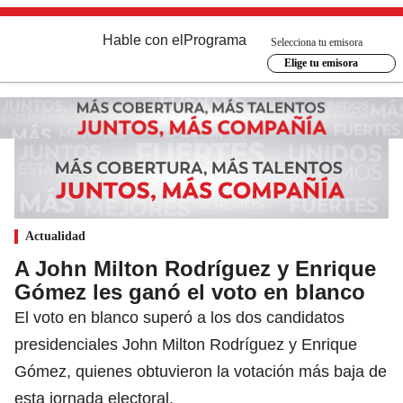
Hable con el
Programa
Selecciona tu emisora
Elige tu emisora
Actualidad
A John Milton Rodríguez y Enrique
Gómez les ganó el voto en blanco
El voto en blanco superó a los dos candidatos
presidenciales John Milton Rodríguez y Enrique
Gómez, quienes obtuvieron la votación más baja de
esta jornada electoral.