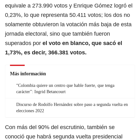
equivale a 273.990 votos y Enrique Gómez logró el
0,23%, lo que representa 50.411 votos; los dos no
solamente obtuvieron la votación más baja de esta
jornada electoral, sino que también fueron
superados por
el voto en blanco, que sacó el
1,73%, es decir, 366.381 votos.
Más información
“Colombia quiere un centro que hable fuerte, que tenga
carácter”: Ingrid Betancourt
Discurso de Rodolfo Hernández sobre paso a segunda vuelta en
elecciones 2022
Con más del 90% del escrutinio, también se
conoció que habrá segunda vuelta presidencial