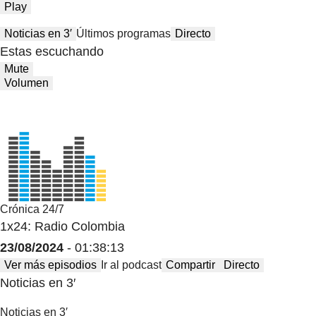
Play
Noticias en 3′
Últimos programas
Directo
Estas escuchando
Mute
Volumen
Crónica 24/7
1x24: Radio Colombia
23/08/2024
- 01:38:13
Ver más episodios
Ir al podcast
Compartir
Directo
Noticias en 3′
Noticias en 3′