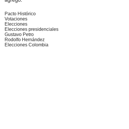
Pacto Histórico
Votaciones
Elecciones
Elecciones presidenciales
Gustavo Petro
Rodolfo Hernández
Elecciones Colombia