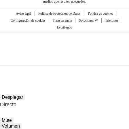
medios que resulten adecuados.
Aviso legal
Política de Protección de Datos
Política de cookies
Configuración de cookies
Transparencia
Soluciones W
Teléfonos
Escríbanos
Desplegar
Directo
Mute
Volumen