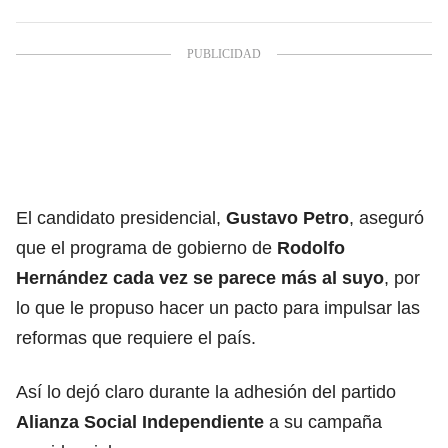
El candidato presidencial,
Gustavo Petro
, aseguró
que el programa de gobierno de
Rodolfo
Hernández
cada vez se parece más al suyo
, por
lo que le propuso hacer un pacto para impulsar las
reformas que requiere el país.
Así lo dejó claro durante la adhesión del partido
Alianza Social Independiente
a su campaña