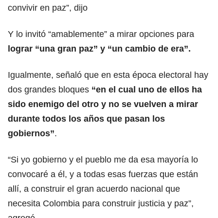
convivir en paz”, dijo
Y lo invitó “amablemente” a mirar opciones para
lograr “una gran paz” y “un cambio de era”.
Igualmente, señaló que en esta época electoral hay
dos grandes bloques
“en el cual uno de ellos ha
sido enemigo del otro y no se vuelven a mirar
durante todos los años que pasan los
gobiernos”
.
“Si yo gobierno y el pueblo me da esa mayoría lo
convocaré a él, y a todas esas fuerzas que están
allí, a construir el gran acuerdo nacional que
necesita Colombia para construir justicia y paz”,
agregó.