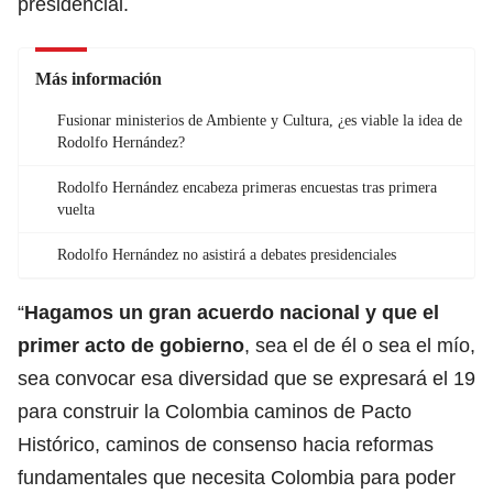
presidencial.
Más información
Fusionar ministerios de Ambiente y Cultura, ¿es viable la idea de
Rodolfo Hernández?
Rodolfo Hernández encabeza primeras encuestas tras primera
vuelta
Rodolfo Hernández no asistirá a debates presidenciales
“
Hagamos un gran acuerdo nacional y que el
primer acto de gobierno
, sea el de él o sea el mío,
sea convocar esa diversidad que se expresará el 19
para construir la Colombia caminos de Pacto
Histórico, caminos de consenso hacia reformas
fundamentales que necesita Colombia para poder