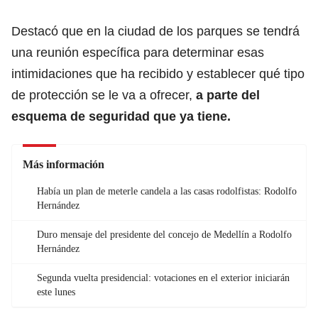
Destacó que en la ciudad de los parques se tendrá
una reunión específica para determinar esas
intimidaciones que ha recibido y establecer qué tipo
de protección se le va a ofrecer,
a parte del
esquema de seguridad que ya tiene.
Más información
Había un plan de meterle candela a las casas rodolfistas: Rodolfo
Hernández
Duro mensaje del presidente del concejo de Medellín a Rodolfo
Hernández
Segunda vuelta presidencial: votaciones en el exterior iniciarán
este lunes