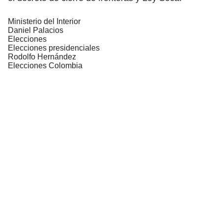
Ministerio del Interior
Daniel Palacios
Elecciones
Elecciones presidenciales
Rodolfo Hernández
Elecciones Colombia