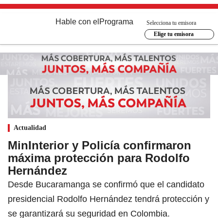
Hable con el
Programa
Selecciona tu emisora
Elige tu emisora
Actualidad
MinInterior y Policía confirmaron
máxima protección para Rodolfo
Hernández
Desde Bucaramanga se confirmó que el candidato
presidencial Rodolfo Hernández tendrá protección y
se garantizará su seguridad en Colombia.