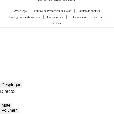
medios que resulten adecuados.
Aviso legal
Política de Protección de Datos
Política de cookies
Configuración de cookies
Transparencia
Soluciones W
Teléfonos
Escríbanos
Desplegar
Directo
Mute
Volumen