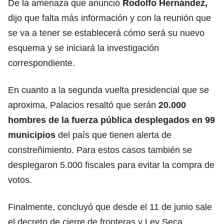
De la amenaza que anunció
Rodolfo Hernández,
dijo que falta más información y con la reunión que
se va a tener se establecerá cómo será su nuevo
esquema y se iniciará la investigación
correspondiente.
En cuanto a la segunda vuelta presidencial que se
aproxima, Palacios resaltó que serán
20.000
hombres de la fuerza pública desplegados en 99
municipios
del país que tienen alerta de
constreñimiento. Para estos casos también se
desplegaron 5.000 fiscales para evitar la compra de
votos.
Finalmente, concluyó que desde el 11 de junio sale
el decreto de cierre de fronteras y Ley Seca.