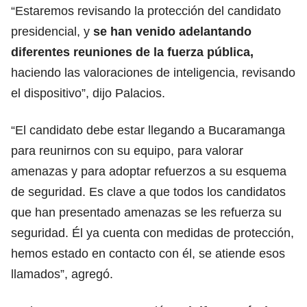
“Estaremos revisando la protección del candidato
presidencial, y
se han venido adelantando
diferentes reuniones de la fuerza pública,
haciendo las valoraciones de inteligencia, revisando
el dispositivo”, dijo Palacios.
“El candidato debe estar llegando a Bucaramanga
para reunirnos con su equipo, para valorar
amenazas y para adoptar refuerzos a su esquema
de seguridad. Es clave a que todos los candidatos
que han presentado amenazas se les refuerza su
seguridad. Él ya cuenta con medidas de protección,
hemos estado en contacto con él, se atiende esos
llamados”, agregó.