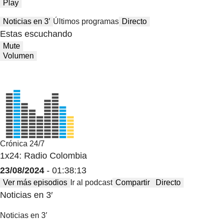
Play
Noticias en 3′
Últimos programas
Directo
Estas escuchando
Mute
Volumen
Crónica 24/7
1x24: Radio Colombia
23/08/2024
- 01:38:13
Ver más episodios
Ir al podcast
Compartir
Directo
Noticias en 3′
Noticias en 3′