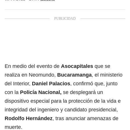
En medio del evento de
Asocapitales
que se
realiza en Neomundo,
Bucaramanga
, el ministerio
del Interior,
Daniel Palacios
, confirmó que, junto
con la
Policía Nacional
,
se desplegará un
dispositivo especial para la protección de la vida e
integridad del ingeniero y candidato presidencial,
Rodolfo Hernández
, tras anunciar amenazas de
muerte.