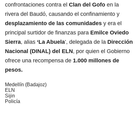
confrontaciones contra el
Clan del Gofo
en la
rivera del Baudó, causando el confinamiento y
desplazamiento de las comunidades
y era el
principal surtidor de finanzas para
Emilce Oviedo
Sierra
, alias
‘La Abuela
’, delegada de la
Dirección
Nacional (DINAL) del ELN
, por quien el Gobierno
ofrece una recompensa de
1.000 millones de
pesos.
Medellín (Badajoz)
ELN
Sijin
Policía