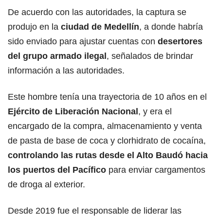
De acuerdo con las autoridades, la captura se
produjo en la
ciudad de Medellín
, a donde habría
sido enviado para ajustar cuentas con
desertores
del grupo armado ilegal
, señalados de brindar
información a las autoridades.
Este hombre tenía una trayectoria de 10 años en el
Ejército de Liberación Nacional
, y era el
encargado de la compra, almacenamiento y venta
de pasta de base de coca y clorhidrato de cocaína,
controlando las rutas desde el Alto Baudó hacia
los puertos del Pacífico
para enviar cargamentos
de droga al exterior.
Desde 2019 fue el responsable de liderar las