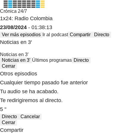
Crónica 24/7
1x24: Radio Colombia
23/08/2024
- 01:38:13
Ver más episodios
Ir al podcast
Compartir
Directo
Noticias en 3′
Noticias en 3′
Noticias en 3′
Últimos programas
Directo
Cerrar
Otros episodios
Cualquier tiempo pasado fue anterior
Tu audio se ha acabado.
Te redirigiremos al directo.
5 "
Directo
Cancelar
Cerrar
Compartir