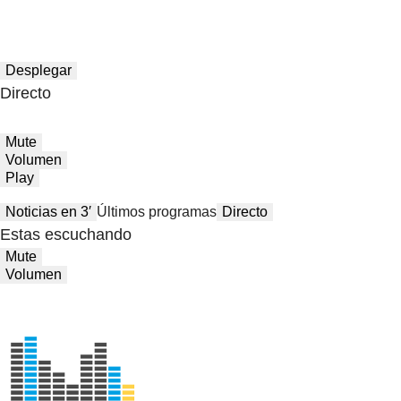
Desplegar
Directo
Mute
Volumen
Play
Noticias en 3′
Últimos programas
Directo
Estas escuchando
Mute
Volumen