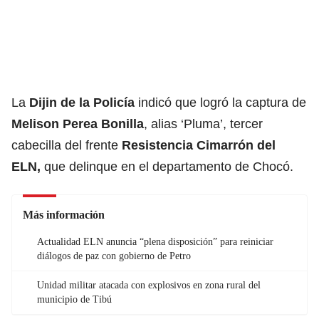
La
Dijin de la Policía
indicó que logró la captura de
Melison Perea Bonilla
, alias ‘Pluma’, tercer
cabecilla del frente
Resistencia Cimarrón del
ELN
,
que delinque en el departamento de Chocó.
Más información
Actualidad ELN anuncia “plena disposición” para reiniciar
diálogos de paz con gobierno de Petro
Unidad militar atacada con explosivos en zona rural del
municipio de Tibú