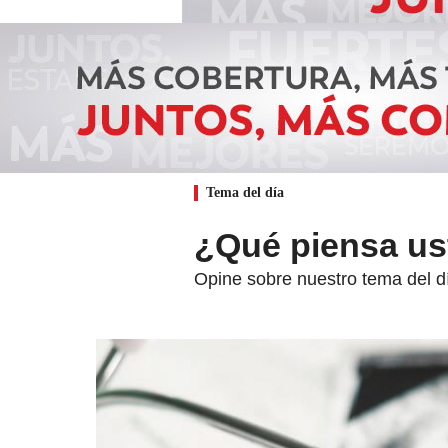
Tema del día
¿Qué piensa us
Opine sobre nuestro tema del 