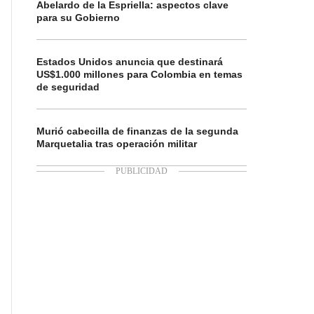
Abelardo de la Espriella: aspectos clave
para su Gobierno
Estados Unidos anuncia que destinará
US$1.000 millones para Colombia en temas
de seguridad
Murió cabecilla de finanzas de la segunda
Marquetalia tras operación militar