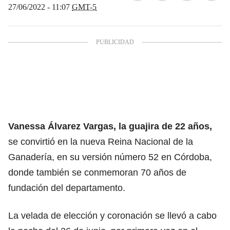
27/06/2022 - 11:07
GMT-5
Vanessa Álvarez Vargas, la guajira de 22 años,
se convirtió en la nueva Reina Nacional de la
Ganadería, en su versión número 52 en Córdoba,
donde también se conmemoran 70 años de
fundación del departamento.
La velada de elección y coronación se llevó a cabo