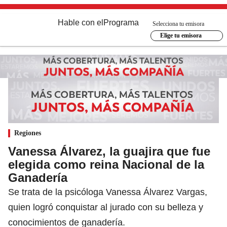
Hable con el
Programa
Selecciona tu emisora
Elige tu emisora
Regiones
Vanessa Álvarez, la guajira que fue
elegida como reina Nacional de la
Ganadería
Se trata de la psicóloga Vanessa Álvarez Vargas,
quien logró conquistar al jurado con su belleza y
conocimientos de ganadería.