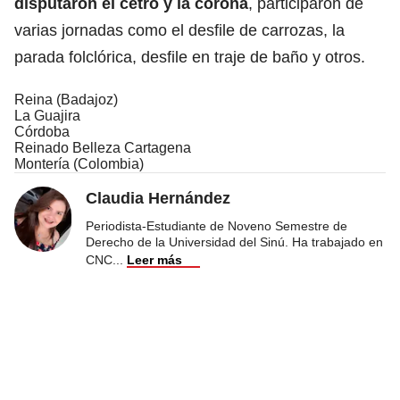
disputaron el cetro y la corona
, participaron de
varias jornadas como el desfile de carrozas, la
parada folclórica, desfile en traje de baño y otros.
Reina (Badajoz)
La Guajira
Córdoba
Reinado Belleza Cartagena
Montería (Colombia)
Claudia Hernández
Periodista-Estudiante de Noveno Semestre de
Derecho de la Universidad del Sinú. Ha trabajado en
CNC
...
Leer más