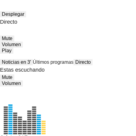
Desplegar
Directo
Mute
Volumen
Play
Noticias en 3′
Últimos programas
Directo
Estas escuchando
Mute
Volumen