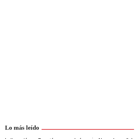
Lo más leído