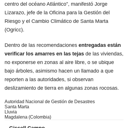
centro del océano Atlántico”, manifestó Jorge
Lizarazo, jefe de la Oficina para la Gestión del
Riesgo y el Cambio Climático de Santa Marta
(Ogricc).
Dentro de las recomendaciones
entregadas están
verificar los amarres en las tejas
de las viviendas,
no exponerse en zonas al aire libre, o se ubique
bajo árboles, asimismo hacen un llamado a que
reporten a las autoridades, si observan
deslizamiento de tierra en algunas zonas rocosas.
Autoridad Nacional de Gestión de Desastres
Santa Marta
Lluvia
Magdalena (Colombia)
Gissell Campo