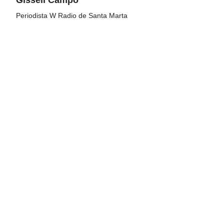
Periodista W Radio de Santa Marta