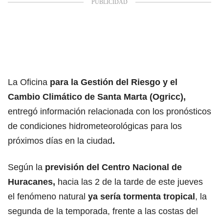
La Oficina
para la Gestión del Riesgo y el
Cambio Climático de
Santa Marta
(Ogricc),
entregó información relacionada con los pronósticos
de condiciones hidrometeorológicas para los
próximos días en la ciudad
.
Según la
previsión del Centro Nacional de
Huracanes,
hacia las 2 de la tarde de este jueves
el fenómeno natural
ya sería tormenta tropical
, la
segunda de la temporada, frente a las costas del