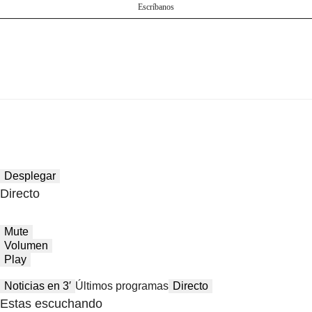
Escríbanos
Desplegar
Directo
Mute
Volumen
Play
Noticias en 3′
Últimos programas
Directo
Estas escuchando