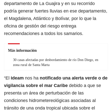
departamento de La Guajira y en su recorrido
podría generar fuertes lluvias en ese departamento,
el Magdalena, Atlántico y Bolívar, por lo que la
oficina de gestión del riesgo entrega
recomendaciones a todos los samarios.
Más información
30 casas afectadas por desbordamiento de río Don Diego, en
zona rural de Santa Marta
“El
Ideam
nos ha
notificado una alerta verde o de
vigilancia sobre el mar Caribe
debido a que se
presenta un área de perturbación de las
condiciones hidrometereológicas asociadas al
tránsito de una onda tropical ubicada sobre el