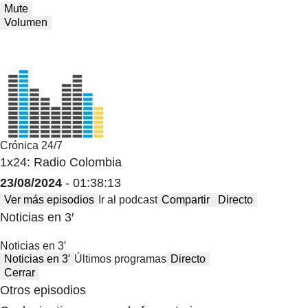
Mute
Volumen
Crónica 24/7
1x24: Radio Colombia
23/08/2024
- 01:38:13
Ver más episodios
Ir al podcast
Compartir
Directo
Noticias en 3′
Noticias en 3′
Noticias en 3′
Últimos programas
Directo
Cerrar
Otros episodios