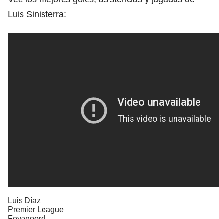
Luis Sinisterra:
Luis Díaz
Premier League
Feyenoord