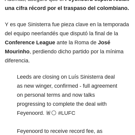
una cifra récord por el traspaso del colombiano.
Y es que Sinisterra fue pieza clave en la temporada
del equipo neerlandés que disputó la final de la
Conference League
ante la Roma de
José
Mourinho
, perdiendo dicho partido por la mínima
diferencia.
Leeds are closing on Luís Sinisterra deal
as new winger, confirmed - full agreement
on personal terms and now talks
progressing to complete the deal with
Feyenoord. 🚨⚪️
#LUFC
Feyenoord to receive record fee, as