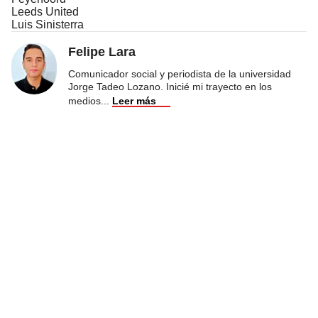
Leeds United
Luis Sinisterra
Felipe Lara
Comunicador social y periodista de la universidad
Jorge Tadeo Lozano. Inicié mi trayecto en los
medios
...
Leer más