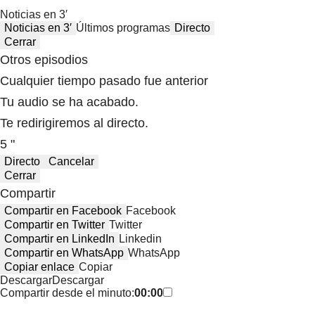
Noticias en 3′
Noticias en 3′
Últimos programas
Directo
Cerrar
Otros episodios
Cualquier tiempo pasado fue anterior
Tu audio se ha acabado.
Te redirigiremos al directo.
5 "
Directo
Cancelar
Cerrar
Compartir
Compartir en Facebook
Facebook
Compartir en Twitter
Twitter
Compartir en LinkedIn
Linkedin
Compartir en WhatsApp
WhatsApp
Copiar enlace
Copiar
Descargar
Descargar
Compartir desde el minuto:
00:00