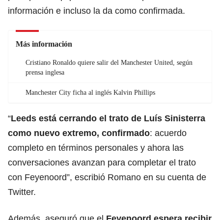
información e incluso la da como confirmada.
Más información
Cristiano Ronaldo quiere salir del Manchester United, según
prensa inglesa
Manchester City ficha al inglés Kalvin Phillips
“
Leeds está cerrando el trato de Luís Sinisterra
como nuevo extremo, confirmado
: acuerdo
completo en términos personales y ahora las
conversaciones avanzan para completar el trato
con Feyenoord”, escribió Romano en su cuenta de
Twitter.
Además, aseguró que el
Feyenoord espera recibir