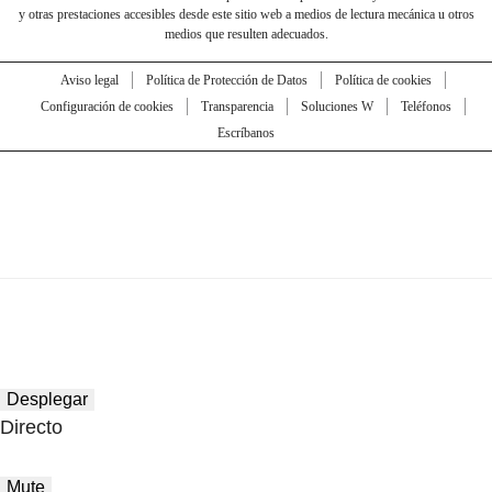
y otras prestaciones accesibles desde este sitio web a medios de lectura mecánica u otros
medios que resulten adecuados.
Aviso legal
Política de Protección de Datos
Política de cookies
Configuración de cookies
Transparencia
Soluciones W
Teléfonos
Escríbanos
Desplegar
Directo
Mute