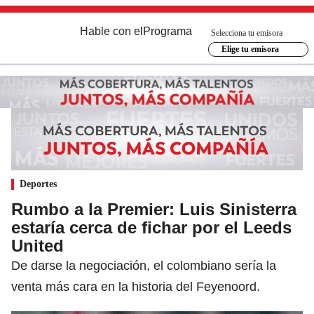
Hable con el
Programa
Selecciona tu emisora
Elige tu emisora
Deportes
Rumbo a la Premier: Luis Sinisterra
estaría cerca de fichar por el Leeds
United
De darse la negociación, el colombiano sería la
venta más cara en la historia del Feyenoord.