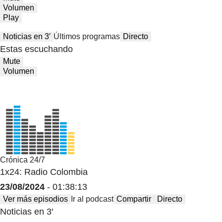
Volumen
Play
Noticias en 3′
Últimos programas
Directo
Estas escuchando
Mute
Volumen
Crónica 24/7
1x24: Radio Colombia
23/08/2024
- 01:38:13
Ver más episodios
Ir al podcast
Compartir
Directo
Noticias en 3′