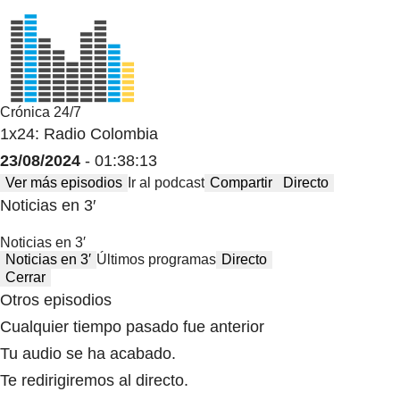
Crónica 24/7
1x24: Radio Colombia
23/08/2024
- 01:38:13
Ver más episodios
Ir al podcast
Compartir
Directo
Noticias en 3′
Noticias en 3′
Noticias en 3′
Últimos programas
Directo
Cerrar
Otros episodios
Cualquier tiempo pasado fue anterior
Tu audio se ha acabado.
Te redirigiremos al directo.