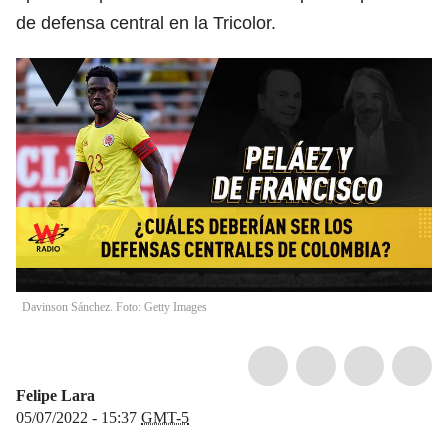
de defensa central en la Tricolor.
Davinson Sánchez. Foto: Getty Images
Felipe Lara
05/07/2022 - 15:37
GMT-5