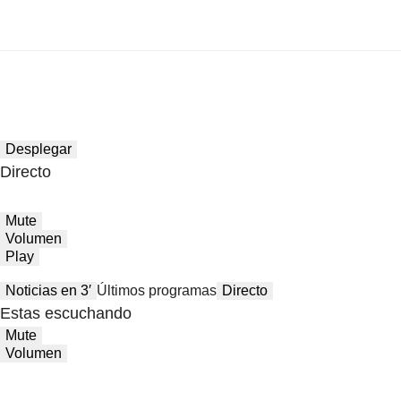
Desplegar
Directo
Mute
Volumen
Play
Noticias en 3′
Últimos programas
Directo
Estas escuchando
Mute
Volumen