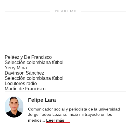
Peláez y De Francisco
Selección colombiana fútbol
Yerry Mina
Davinson Sánchez
Selección colombiana fútbol
Locutores radio
Martín de Francisco
Felipe Lara
Comunicador social y periodista de la universidad
Jorge Tadeo Lozano. Inicié mi trayecto en los
medios
...
Leer más