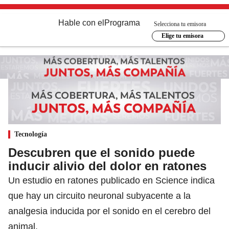
Hable con el
Programa
Selecciona tu emisora
Elige tu emisora
Tecnología
Descubren que el sonido puede
inducir alivio del dolor en ratones
Un estudio en ratones publicado en Science indica
que hay un circuito neuronal subyacente a la
analgesia inducida por el sonido en el cerebro del
animal.