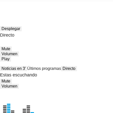
Desplegar
Directo
Mute
Volumen
Play
Noticias en 3′
Últimos programas
Directo
Estas escuchando
Mute
Volumen