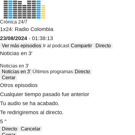
Crónica 24/7
1x24: Radio Colombia
23/08/2024
- 01:38:13
Ver más episodios
Ir al podcast
Compartir
Directo
Noticias en 3′
Noticias en 3′
Noticias en 3′
Últimos programas
Directo
Cerrar
Otros episodios
Cualquier tiempo pasado fue anterior
Tu audio se ha acabado.
Te redirigiremos al directo.
5 "
Directo
Cancelar
Cerrar