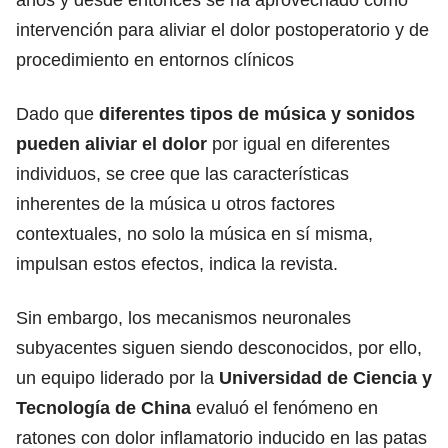
intervención para aliviar el dolor postoperatorio y de
procedimiento en entornos clínicos
Dado que
diferentes tipos de música y sonidos
pueden aliviar el dolor
por igual en diferentes
individuos, se cree que las características
inherentes de la música u otros factores
contextuales, no solo la música en sí misma,
impulsan estos efectos, indica la revista.
Sin embargo, los mecanismos neuronales
subyacentes siguen siendo desconocidos, por ello,
un equipo liderado por la
Universidad de Ciencia y
Tecnología
de China
evaluó el fenómeno en
ratones con dolor inflamatorio inducido en las patas