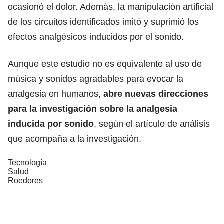
ocasionó el dolor. Además, la manipulación artificial
de los circuitos identificados imitó y suprimió los
efectos analgésicos inducidos por el sonido.
Aunque este estudio no es equivalente al uso de
música y sonidos agradables para evocar la
analgesia en humanos,
abre nuevas direcciones
para la investigación sobre la analgesia
inducida por sonido
, según el artículo de análisis
que acompaña a la investigación.
Tecnología
Salud
Roedores