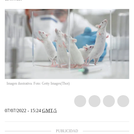
Imagen ilustrativa. Foto: Getty Images
(
Thot
)
07/07/2022 - 15:24
GMT-5