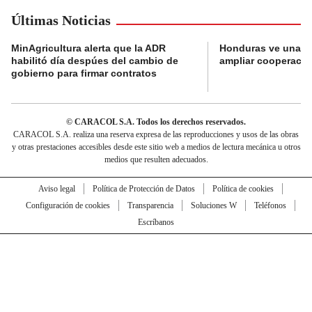
Últimas Noticias
MinAgricultura alerta que la ADR
Honduras ve una o
habilitó día despúes del cambio de
ampliar cooperaci
gobierno para firmar contratos
© CARACOL S.A. Todos los derechos reservados.
CARACOL S.A. realiza una reserva expresa de las reproducciones y usos de las obras
y otras prestaciones accesibles desde este sitio web a medios de lectura mecánica u otros
medios que resulten adecuados.
Aviso legal
Política de Protección de Datos
Política de cookies
Configuración de cookies
Transparencia
Soluciones W
Teléfonos
Escríbanos