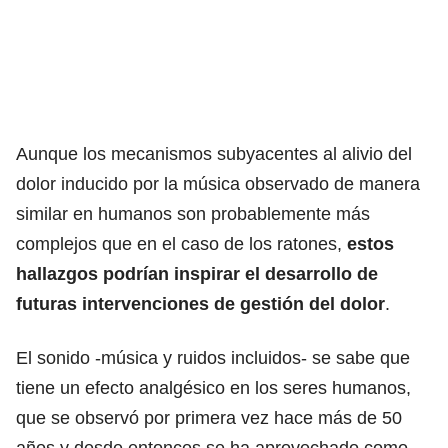
Aunque los mecanismos subyacentes al alivio del
dolor inducido por la música observado de manera
similar en humanos son probablemente más
complejos que en el caso de los ratones,
estos
hallazgos podrían inspirar el desarrollo de
futuras intervenciones de gestión del dolor
.
El sonido -música y ruidos incluidos- se sabe que
tiene un efecto analgésico en los seres humanos,
que se observó por primera vez hace más de 50
años y desde entonces se ha aprovechado como