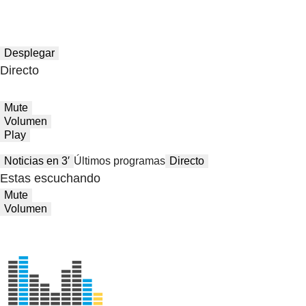
Desplegar
Directo
Mute
Volumen
Play
Noticias en 3′
Últimos programas
Directo
Estas escuchando
Mute
Volumen