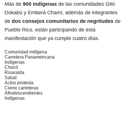
Más de
900 indígenas
de las comunidades Gitó
Dokabú y Emberá Chamí, además de integrantes
de
dos consejos comunitarios de negritudes
de
Pueblo Rico, están participando de esta
manifestación que ya cumple cuatro días.
Comunidad indígena
Carretera Panamericana
Indígenas
Chocó
Risaralda
Salud
Actos protesta
Cierre carreteras
Afrodescendientes
Indígenas