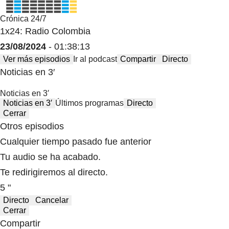
Crónica 24/7
1x24: Radio Colombia
23/08/2024
- 01:38:13
Ver más episodios
Ir al podcast
Compartir
Directo
Noticias en 3′
Noticias en 3′
Noticias en 3′
Últimos programas
Directo
Cerrar
Otros episodios
Cualquier tiempo pasado fue anterior
Tu audio se ha acabado.
Te redirigiremos al directo.
5 "
Directo
Cancelar
Cerrar
Compartir