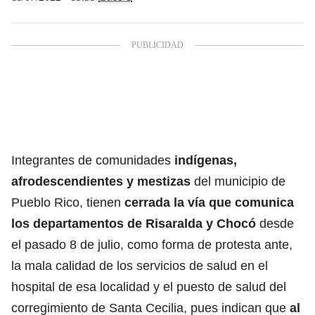
Integrantes de comunidades
indígenas,
afrodescendientes y mestizas
del municipio de
Pueblo Rico, tienen
cerrada la vía que comunica
los departamentos de Risaralda y Chocó
desde
el pasado 8 de julio, como forma de protesta ante,
la mala calidad de los servicios de salud en el
hospital de esa localidad y el puesto de salud del
corregimiento de Santa Cecilia, pues indican que
al