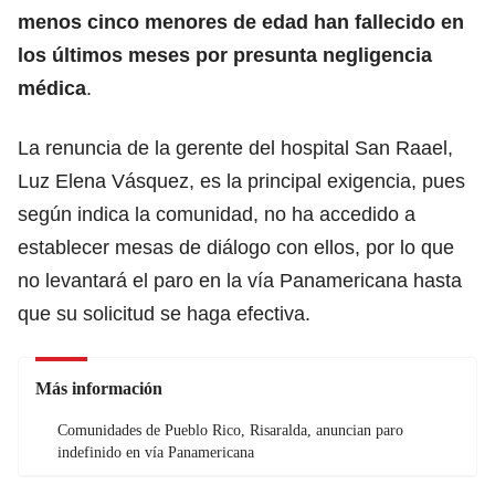
menos cinco menores de edad han fallecido en
los últimos meses por presunta negligencia
médica
.
La renuncia de la gerente del hospital San Raael,
Luz Elena Vásquez, es la principal exigencia, pues
según indica la comunidad, no ha accedido a
establecer mesas de diálogo con ellos, por lo que
no levantará el paro en la vía Panamericana hasta
que su solicitud se haga efectiva.
Más información
Comunidades de Pueblo Rico, Risaralda, anuncian paro
indefinido en vía Panamericana