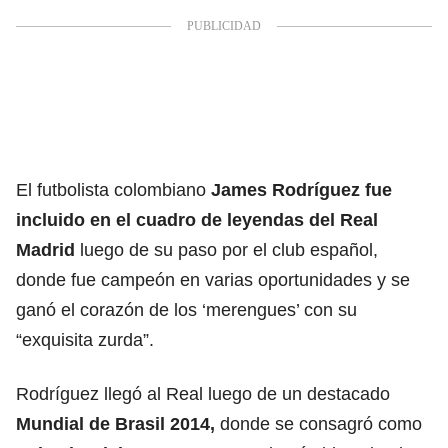
El futbolista colombiano
James Rodríguez fue
incluido en el cuadro de leyendas del
Real
Madrid
luego de su paso por el club español,
donde fue campeón en varias oportunidades y se
ganó el corazón de los ‘merengues’ con su
“exquisita zurda”.
Rodríguez
llegó al Real luego de un destacado
Mundial de Brasil 2014,
donde se consagró como