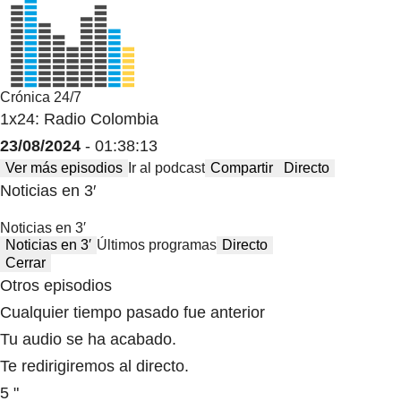
Crónica 24/7
1x24: Radio Colombia
23/08/2024
- 01:38:13
Ver más episodios
Ir al podcast
Compartir
Directo
Noticias en 3′
Noticias en 3′
Noticias en 3′
Últimos programas
Directo
Cerrar
Otros episodios
Cualquier tiempo pasado fue anterior
Tu audio se ha acabado.
Te redirigiremos al directo.
5 "