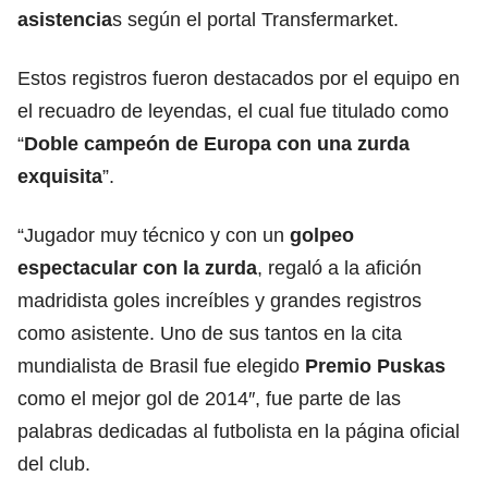
asistencia
s según el portal Transfermarket.
Estos registros fueron destacados por el equipo en
el recuadro de leyendas, el cual fue titulado como
“
Doble campeón de Europa con una zurda
exquisita
”.
“Jugador muy técnico y con un
golpeo
espectacular con la zurda
, regaló a la afición
madridista goles increíbles y grandes registros
como asistente. Uno de sus tantos en la cita
mundialista de Brasil fue elegido
Premio Puskas
como el mejor gol de 2014″, fue parte de las
palabras dedicadas al futbolista en la página oficial
del club.