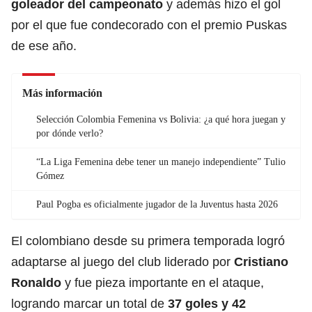
goleador del campeonato
y además hizo el gol
por el que fue condecorado con el premio Puskas
de ese año.
Más información
Selección Colombia Femenina vs Bolivia: ¿a qué hora juegan y
por dónde verlo?
“La Liga Femenina debe tener un manejo independiente” Tulio
Gómez
Paul Pogba es oficialmente jugador de la Juventus hasta 2026
El colombiano desde su primera temporada logró
adaptarse al juego del club liderado por
Cristiano
Ronaldo
y fue pieza importante en el ataque,
logrando marcar un total de
37 goles y 42