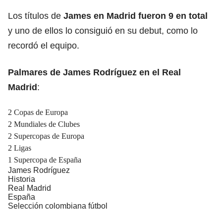
Los títulos de
James en Madrid fueron 9 en total
y uno de ellos lo consiguió en su debut, como lo
recordó el equipo.
Palmares de James Rodríguez en el Real
Madrid
:
2 Copas de Europa
2 Mundiales de Clubes
2 Supercopas de Europa
2 Ligas
1 Supercopa de España
James Rodríguez
Historia
Real Madrid
España
Selección colombiana fútbol