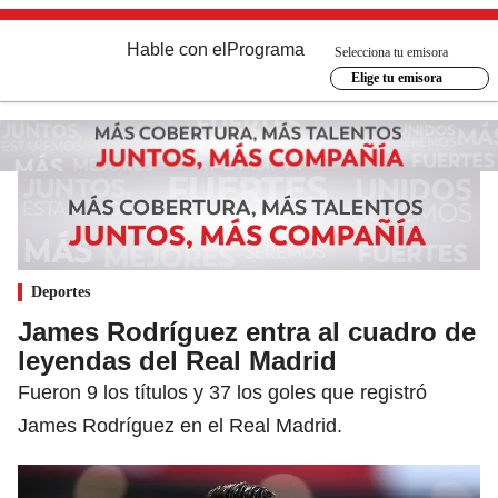
Hable con el
Programa
Selecciona tu emisora
Elige tu emisora
Deportes
James Rodríguez entra al cuadro de
leyendas del Real Madrid
Fueron 9 los títulos y 37 los goles que registró
James Rodríguez en el Real Madrid.