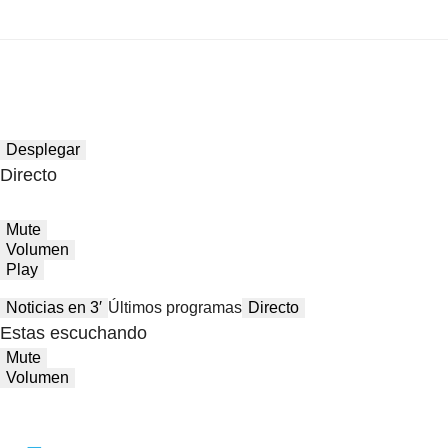
Desplegar
Directo
Mute
Volumen
Play
Noticias en 3′
Últimos programas
Directo
Estas escuchando
Mute
Volumen