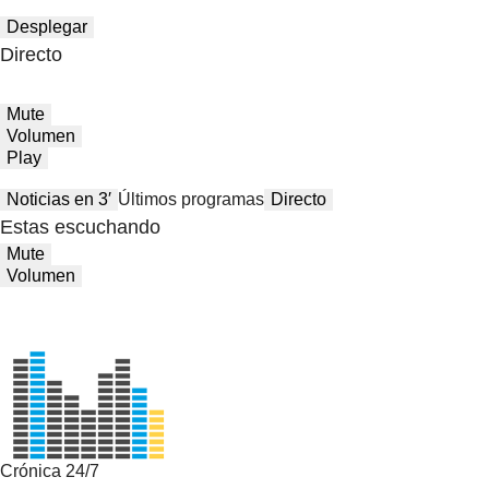
Desplegar
Directo
Mute
Volumen
Play
Noticias en 3′
Últimos programas
Directo
Estas escuchando
Mute
Volumen
Crónica 24/7