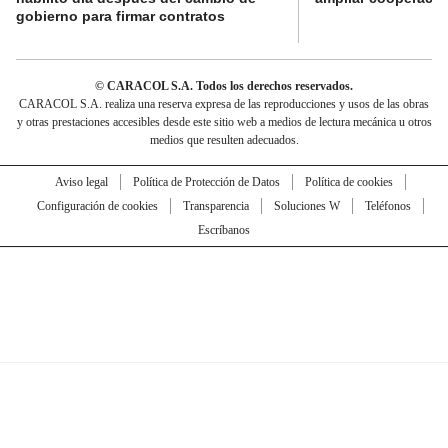
gobierno para firmar contratos
© CARACOL S.A. Todos los derechos reservados.
CARACOL S.A. realiza una reserva expresa de las reproducciones y usos de las obras
y otras prestaciones accesibles desde este sitio web a medios de lectura mecánica u otros
medios que resulten adecuados.
Aviso legal
Política de Protección de Datos
Política de cookies
Configuración de cookies
Transparencia
Soluciones W
Teléfonos
Escríbanos