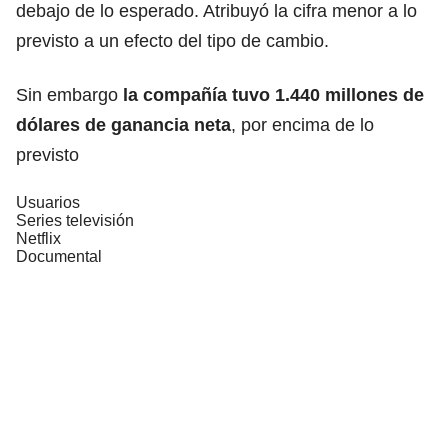
debajo de lo esperado. Atribuyó la cifra menor a lo
previsto a un efecto del tipo de cambio.
Sin embargo
la compañía tuvo 1.440 millones de
dólares de ganancia neta
, por encima de lo
previsto
Usuarios
Series televisión
Netflix
Documental