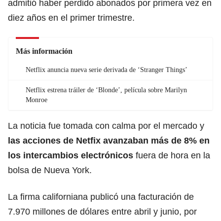
admitió haber perdido abonados por primera vez en
diez años en el primer trimestre.
Más información
Netflix anuncia nueva serie derivada de ‘Stranger Things’
Netflix estrena tráiler de ‘Blonde’, película sobre Marilyn
Monroe
La noticia fue tomada con calma por el mercado y
las acciones de Netfix avanzaban más de 8% en
los intercambios electrónicos
fuera de hora en la
bolsa de Nueva York.
La firma californiana publicó una facturación de
7.970 millones de dólares entre abril y junio, por