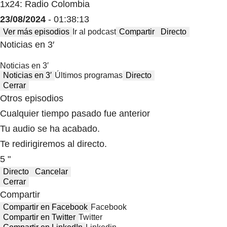
1x24: Radio Colombia
23/08/2024
- 01:38:13
Ver más episodios
Ir al podcast
Compartir
Directo
Noticias en 3′
Noticias en 3′
Noticias en 3′
Últimos programas
Directo
Cerrar
Otros episodios
Cualquier tiempo pasado fue anterior
Tu audio se ha acabado.
Te redirigiremos al directo.
5 "
Directo
Cancelar
Cerrar
Compartir
Compartir en Facebook
Facebook
Compartir en Twitter
Twitter