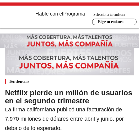
Hable con el
Programa
Selecciona tu emisora
Elige tu emisora
Tendencias
Netflix pierde un millón de usuarios
en el segundo trimestre
La firma californiana publicó una facturación de
7.970 millones de dólares entre abril y junio, por
debajo de lo esperado.