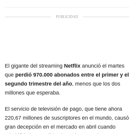
El gigante del streaming
Netflix
anunció el martes
que
perdió 970.000 abonados entre el primer y el
segundo trimestre del año
, menos que los dos
millones que esperaba.
El servicio de televisión de pago, que tiene ahora
220,67 millones de suscriptores en el mundo, causó
gran decepción en el mercado en abril cuando