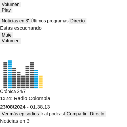
Volumen
Play
Noticias en 3′
Últimos programas
Directo
Estas escuchando
Mute
Volumen
Crónica 24/7
1x24: Radio Colombia
23/08/2024
- 01:38:13
Ver más episodios
Ir al podcast
Compartir
Directo
Noticias en 3′