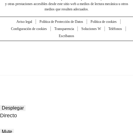
y otras prestaciones accesibles desde este sitio web a medios de lectura mecánica u otros
medios que resulten adecuados.
Aviso legal
Política de Protección de Datos
Política de cookies
Configuración de cookies
Transparencia
Soluciones W
Teléfonos
Escríbanos
Desplegar
Directo
Mute