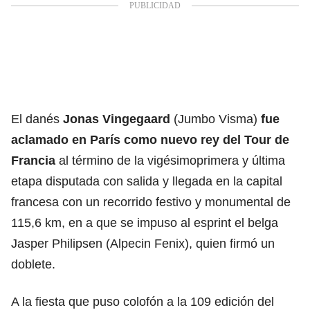
El danés
Jonas Vingegaard
(Jumbo Visma)
fue
aclamado en París como nuevo rey del Tour de
Francia
al término de la vigésimoprimera y última
etapa disputada con salida y llegada en la capital
francesa con un recorrido festivo y monumental de
115,6 km, en a que se impuso al esprint el belga
Jasper Philipsen (Alpecin Fenix), quien firmó un
doblete.
A la fiesta que puso colofón a la 109 edición del