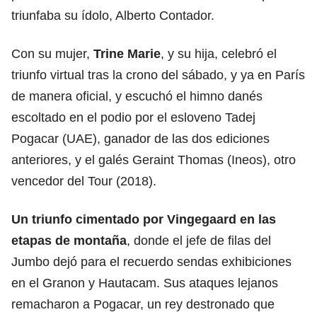
triunfaba su ídolo, Alberto Contador.
Con su mujer,
Trine Marie
, y su hija, celebró el
triunfo virtual tras la crono del sábado, y ya en París
de manera oficial, y escuchó el himno danés
escoltado en el podio por el esloveno Tadej
Pogacar (UAE), ganador de las dos ediciones
anteriores, y el galés Geraint Thomas (Ineos), otro
vencedor del Tour (2018).
Un triunfo cimentado por Vingegaard en las
etapas de montaña
, donde el jefe de filas del
Jumbo dejó para el recuerdo sendas exhibiciones
en el Granon y Hautacam. Sus ataques lejanos
remacharon a Pogacar, un rey destronado que