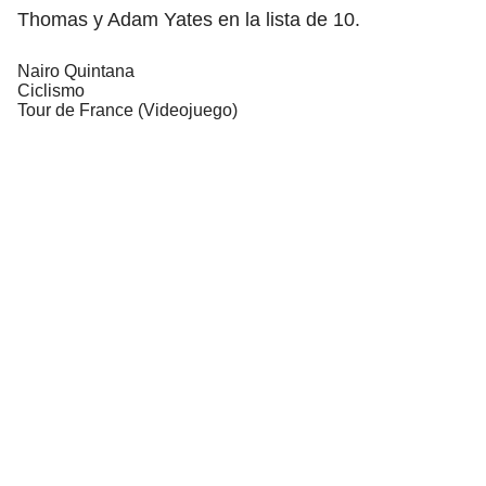
Thomas y Adam Yates en la lista de 10.
Nairo Quintana
Ciclismo
Tour de France (Videojuego)