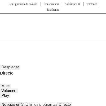
Configuración de cookies
Transparencia
Soluciones W
Teléfonos
Escríbanos
Desplegar
Directo
Mute
Volumen
Play
Noticias en 3′
Últimos programas
Directo