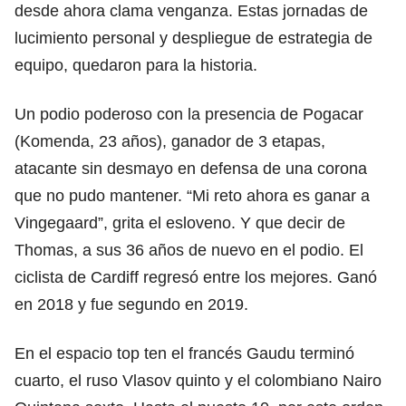
desde ahora clama venganza. Estas jornadas de
lucimiento personal y despliegue de estrategia de
equipo, quedaron para la historia.
Un podio poderoso con la presencia de Pogacar
(Komenda, 23 años), ganador de 3 etapas,
atacante sin desmayo en defensa de una corona
que no pudo mantener. “Mi reto ahora es ganar a
Vingegaard”, grita el esloveno. Y que decir de
Thomas, a sus 36 años de nuevo en el podio. El
ciclista de Cardiff regresó entre los mejores. Ganó
en 2018 y fue segundo en 2019.
En el espacio top ten el francés Gaudu terminó
cuarto, el ruso Vlasov quinto y el colombiano Nairo