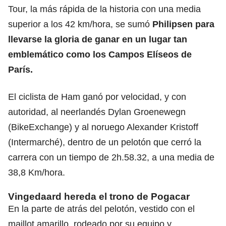
Tour, la más rápida de la historia con una media
superior a los 42 km/hora, se sumó
Philipsen para
llevarse la gloria de ganar en un lugar tan
emblemático como los Campos Elíseos de
París.
El ciclista de Ham ganó por velocidad, y con
autoridad, al neerlandés Dylan Groenewegn
(BikeExchange) y al noruego Alexander Kristoff
(Intermarché), dentro de un pelotón que cerró la
carrera con un tiempo de 2h.58.32, a una media de
38,8 Km/hora.
Vingedaard hereda el trono de Pogacar
En la parte de atrás del pelotón, vestido con el
maillot amarillo, rodeado por su equipo y