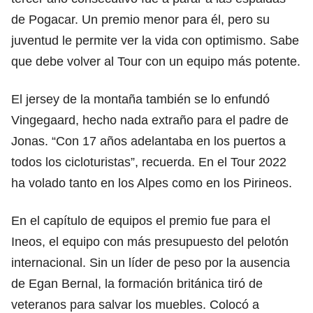
de Pogacar. Un premio menor para él, pero su
juventud le permite ver la vida con optimismo. Sabe
que debe volver al Tour con un equipo más potente.
El jersey de la montaña también se lo enfundó
Vingegaard, hecho nada extraño para el padre de
Jonas. “Con 17 años adelantaba en los puertos a
todos los cicloturistas”, recuerda. En el Tour 2022
ha volado tanto en los Alpes como en los Pirineos.
En el capítulo de equipos el premio fue para el
Ineos, el equipo con más presupuesto del pelotón
internacional. Sin un líder de peso por la ausencia
de Egan Bernal, la formación británica tiró de
veteranos para salvar los muebles. Colocó a