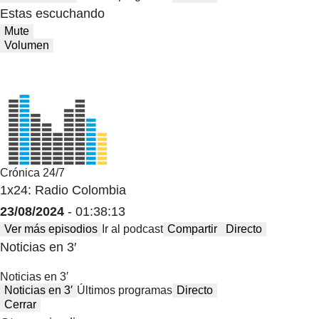
Estas escuchando
Mute
Volumen
Crónica 24/7
1x24: Radio Colombia
23/08/2024
- 01:38:13
Ver más episodios
Ir al podcast
Compartir
Directo
Noticias en 3′
Noticias en 3′
Noticias en 3′
Últimos programas
Directo
Cerrar