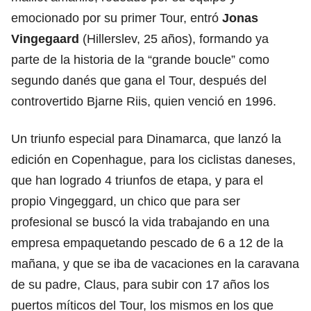
emocionado por su primer Tour, entró
Jonas
Vingegaard
(Hillerslev, 25 años), formando ya
parte de la historia de la “grande boucle” como
segundo danés que gana el Tour, después del
controvertido Bjarne Riis, quien venció en 1996.
Un triunfo especial para Dinamarca, que lanzó la
edición en Copenhague, para los ciclistas daneses,
que han logrado 4 triunfos de etapa, y para el
propio Vingeggard, un chico que para ser
profesional se buscó la vida trabajando en una
empresa empaquetando pescado de 6 a 12 de la
mañana, y que se iba de vacaciones en la caravana
de su padre, Claus, para subir con 17 años los
puertos míticos del Tour, los mismos en los que