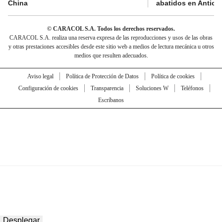
China
abatidos en Antioq
© CARACOL S.A. Todos los derechos reservados.
CARACOL S.A. realiza una reserva expresa de las reproducciones y usos de las obras
y otras prestaciones accesibles desde este sitio web a medios de lectura mecánica u otros
medios que resulten adecuados.
Aviso legal
Política de Protección de Datos
Política de cookies
Configuración de cookies
Transparencia
Soluciones W
Teléfonos
Escríbanos
Desplegar