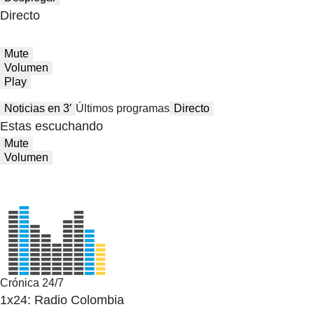
Directo
Mute
Volumen
Play
Noticias en 3′
Últimos programas
Directo
Estas escuchando
Mute
Volumen
Crónica 24/7
1x24: Radio Colombia