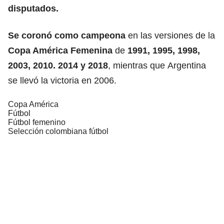
disputados.
Se coronó como campeona
en las versiones de la
Copa América Femenina
de
1991, 1995, 1998,
2003, 2010. 2014 y 2018
,
mientras que
Argentina
se llevó la victoria en 2006.
Copa América
Fútbol
Fútbol femenino
Selección colombiana fútbol