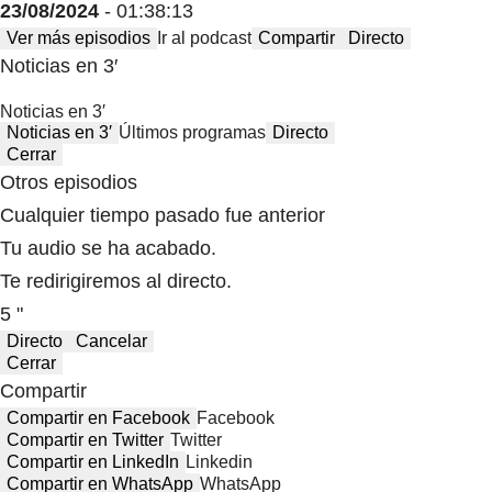
23/08/2024
- 01:38:13
Ver más episodios
Ir al podcast
Compartir
Directo
Noticias en 3′
Noticias en 3′
Noticias en 3′
Últimos programas
Directo
Cerrar
Otros episodios
Cualquier tiempo pasado fue anterior
Tu audio se ha acabado.
Te redirigiremos al directo.
5 "
Directo
Cancelar
Cerrar
Compartir
Compartir en Facebook
Facebook
Compartir en Twitter
Twitter
Compartir en LinkedIn
Linkedin
Compartir en WhatsApp
WhatsApp