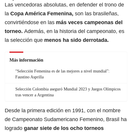
Las vencedoras absolutas, en defender el trono de
la
Copa América Femenina,
son las brasileñas,
convirtiéndose en las
más veces campeonas del
torneo.
Además, en la historia del campeonato, es
la selección que
menos ha sido derrotada.
Más información
“Selección Femenina es de las mejores a nivel mundial”:
Faustino Asprilla
Selección Colombia aseguró Mundial 2023 y Juegos Olímpicos
tras vencer a Argentina
Desde la primera edición en 1991, con el nombre
de Campeonato Sudamericano Femenino, Brasil ha
logrado
ganar siete de los ocho torneos