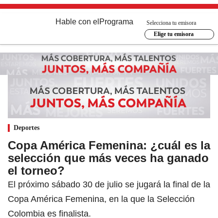
Hable con el
Programa
Selecciona tu emisora
Elige tu emisora
Deportes
Copa América Femenina: ¿cuál es la
selección que más veces ha ganado
el torneo?
El próximo sábado 30 de julio se jugará la final de la
Copa América Femenina, en la que la Selección
Colombia es finalista.