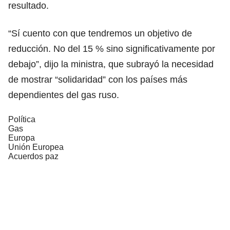
resultado.
“Sí cuento con que tendremos un objetivo de
reducción. No del 15 % sino significativamente por
debajo”, dijo la ministra, que subrayó la necesidad
de mostrar “solidaridad” con los países más
dependientes del gas ruso.
Política
Gas
Europa
Unión Europea
Acuerdos paz