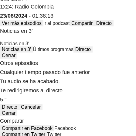
1x24: Radio Colombia
23/08/2024
- 01:38:13
Ver más episodios
Ir al podcast
Compartir
Directo
Noticias en 3′
Noticias en 3′
Noticias en 3′
Últimos programas
Directo
Cerrar
Otros episodios
Cualquier tiempo pasado fue anterior
Tu audio se ha acabado.
Te redirigiremos al directo.
5 "
Directo
Cancelar
Cerrar
Compartir
Compartir en Facebook
Facebook
Compartir en Twitter
Twitter