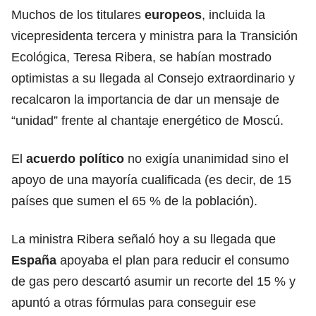
Muchos de los titulares
europeos
, incluida la
vicepresidenta tercera y ministra para la Transición
Ecológica, Teresa Ribera, se habían mostrado
optimistas a su llegada al Consejo extraordinario y
recalcaron la importancia de dar un mensaje de
“unidad” frente al chantaje energético de Moscú.
El
acuerdo político
no exigía unanimidad sino el
apoyo de una mayoría cualificada (es decir, de 15
países que sumen el 65 % de la población).
La ministra Ribera señaló hoy a su llegada que
España
apoyaba el plan para reducir el consumo
de gas pero descartó asumir un recorte del 15 % y
apuntó a otras fórmulas para conseguir ese