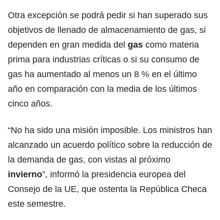
Otra excepción se podrá pedir si han superado sus
objetivos de llenado de almacenamiento de gas, si
dependen en gran medida del
gas
como materia
prima para industrias críticas o si su consumo de
gas ha aumentado al menos un 8 % en el último
año en comparación con la media de los últimos
cinco años.
“No ha sido una misión imposible. Los ministros han
alcanzado un acuerdo político sobre la reducción de
la demanda de gas, con vistas al próximo
invierno
”, informó la presidencia europea del
Consejo de la UE, que ostenta la República Checa
este semestre.