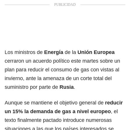
Los ministros de
Energía
de la
Unión Europea
cerraron un acuerdo político este martes sobre un
plan para reducir el consumo de gas con vistas al
invierno, ante la amenaza de un corte total del
suministro por parte de
Rusia
.
Aunque se mantiene el objetivo general de
reducir
un 15% la demanda de gas a nivel europeo
, el
texto finalmente pactado introduce numerosas
situaciones a las que los países interesados se