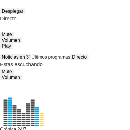
Desplegar
Directo
Mute
Volumen
Play
Noticias en 3′
Últimos programas
Directo
Estas escuchando
Mute
Volumen
Crónica 24/7