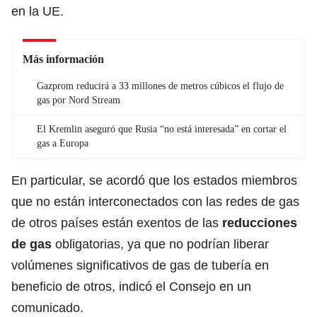
en la UE.
Más información
Gazprom reducirá a 33 millones de metros cúbicos el flujo de
gas por Nord Stream
El Kremlin aseguró que Rusia “no está interesada” en cortar el
gas a Europa
En particular, se acordó que los estados miembros
que no están interconectados con las redes de gas
de otros países están exentos de las
reducciones
de gas
obligatorias, ya que no podrían liberar
volúmenes significativos de gas de tubería en
beneficio de otros, indicó el Consejo en un
comunicado.