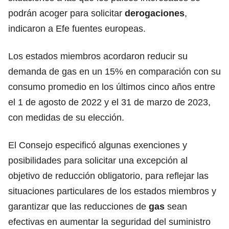
podrán acoger para solicitar
derogaciones
,
indicaron a Efe fuentes europeas.
Los estados miembros acordaron reducir su
demanda de gas en un 15% en comparación con su
consumo promedio en los últimos cinco años entre
el 1 de agosto de 2022 y el 31 de marzo de 2023,
con medidas de su elección.
El Consejo especificó algunas exenciones y
posibilidades para solicitar una excepción al
objetivo de reducción obligatorio, para reflejar las
situaciones particulares de los estados miembros y
garantizar que las reducciones de
gas
sean
efectivas en aumentar la seguridad del suministro