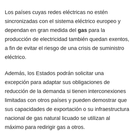
Los países cuyas redes eléctricas no estén
sincronizadas con el sistema eléctrico europeo y
dependan en gran medida del
gas
para la
producción de electricidad también quedan exentos,
a fin de evitar el riesgo de una crisis de suministro
eléctrico.
Además, los Estados podrán solicitar una
excepción para adaptar sus obligaciones de
reducción de la demanda si tienen interconexiones
limitadas con otros países y pueden demostrar que
sus capacidades de exportación o su infraestructura
nacional de gas natural licuado se utilizan al
máximo para redirigir gas a otros.