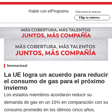
Hable con el
Programa
Selecciona tu emisora
Elige tu emisora
Internacional
La UE logra un acuerdo para reducir
el consumo de gas para el próximo
invierno
Los estados miembros acordaron reducir su
demanda de gas en un 15% en comparación con su
consumo promedio en los últimos cinco años.