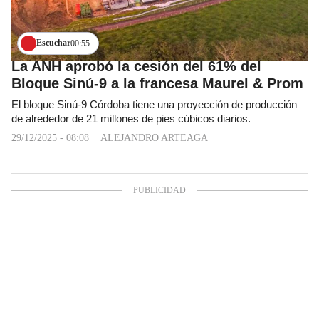
Escuchar
00:55
La ANH aprobó la cesión del 61% del
Bloque Sinú-9 a la francesa Maurel & Prom
El bloque Sinú-9 Córdoba tiene una proyección de producción
de alrededor de 21 millones de pies cúbicos diarios.
29/12/2025 - 08:08
ALEJANDRO ARTEAGA