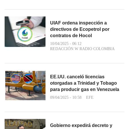
UIAF ordena inspección a
directivos de Ecopetrol por
contratos de Hocol
10/04/2025 - 06:12
REDACCIÓN W RADIO COLOMBIA
EE.UU. canceló licencias
otorgadas a Trinidad y Tobago
para producir gas en Venezuela
09/04/2025 - 10:58
EFE
Gobierno expedirá decreto y