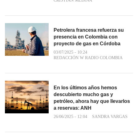
CRISTIAN MEDINA
Petrolera francesa refuerza su
presencia en Colombia con
proyecto de gas en Córdoba
03/07/2025 - 10:24
REDACCIÓN W RADIO COLOMBIA
En los últimos años hemos
descubierto mucho gas y
petróleo, ahora hay que llevarlos
a reservas: ANH
26/06/2025 - 12:04
SANDRA VARGAS