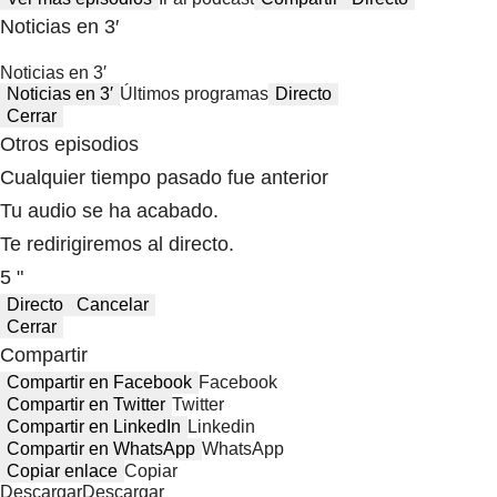
Noticias en 3′
Noticias en 3′
Noticias en 3′
Últimos programas
Directo
Cerrar
Otros episodios
Cualquier tiempo pasado fue anterior
Tu audio se ha acabado.
Te redirigiremos al directo.
5 "
Directo
Cancelar
Cerrar
Compartir
Compartir en Facebook
Facebook
Compartir en Twitter
Twitter
Compartir en LinkedIn
Linkedin
Compartir en WhatsApp
WhatsApp
Copiar enlace
Copiar
Descargar
Descargar