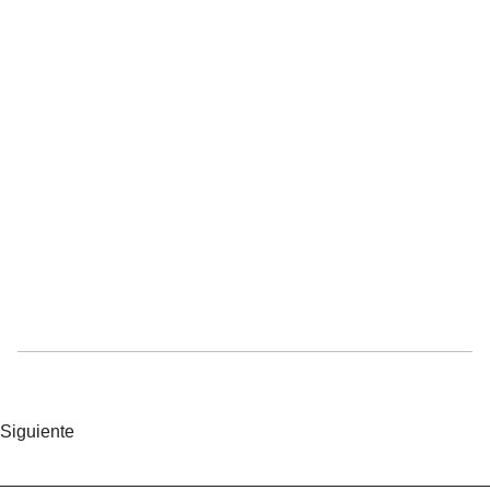
Siguiente