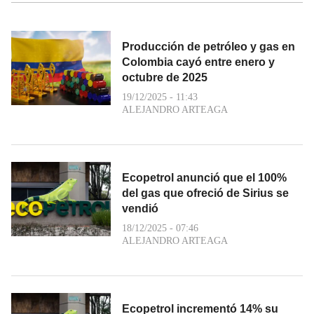
Producción de petróleo y gas en
Colombia cayó entre enero y
octubre de 2025
19/12/2025 - 11:43
ALEJANDRO ARTEAGA
Ecopetrol anunció que el 100%
del gas que ofreció de Sirius se
vendió
18/12/2025 - 07:46
ALEJANDRO ARTEAGA
Ecopetrol incrementó 14% su