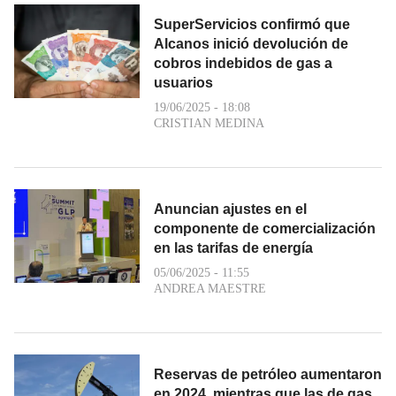
SuperServicios confirmó que
Alcanos inició devolución de
cobros indebidos de gas a
usuarios
19/06/2025 - 18:08
CRISTIAN MEDINA
Anuncian ajustes en el
componente de comercialización
en las tarifas de energía
05/06/2025 - 11:55
ANDREA MAESTRE
Reservas de petróleo aumentaron
en 2024, mientras que las de gas