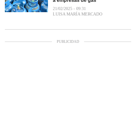
a empresas de gas
21/02/2025 - 09:31
LUISA MARÍA MERCADO