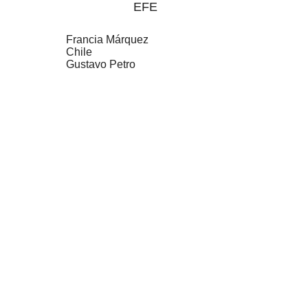
EFE
Francia Márquez
Chile
Gustavo Petro