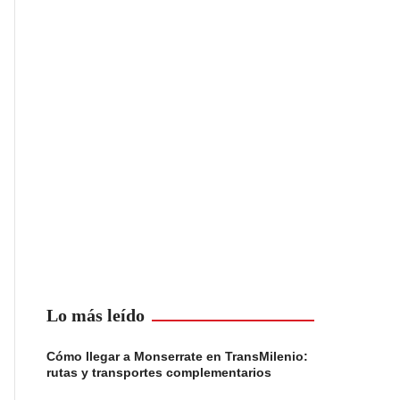
Lo más leído
Cómo llegar a Monserrate en TransMilenio:
rutas y transportes complementarios