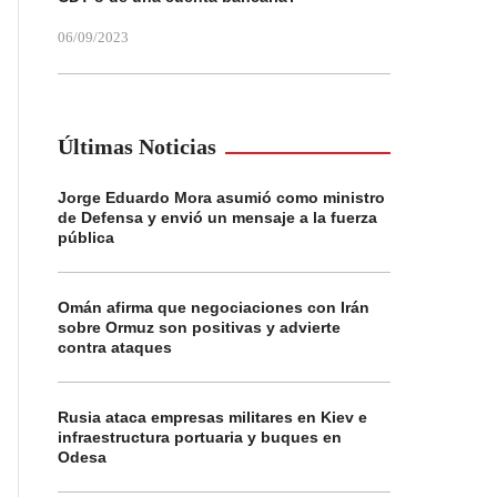
06/09/2023
Últimas Noticias
Jorge Eduardo Mora asumió como ministro
de Defensa y envió un mensaje a la fuerza
pública
Omán afirma que negociaciones con Irán
sobre Ormuz son positivas y advierte
contra ataques
Rusia ataca empresas militares en Kiev e
infraestructura portuaria y buques en
Odesa