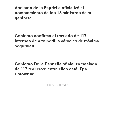
Abelardo de la Espriella oficializó el
nombramiento de los 18 ministros de su
gabinete
Gobierno confirmó el traslado de 117
internos de alto perfil a cárceles de máxima
seguridad
Gobierno De la Espriella oficializó traslado
de 117 reclusos: entre ellos está ‘Epa
Colombia’