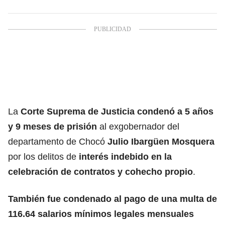
La
Corte Suprema de Justicia
condenó a 5 años
y 9 meses de prisión
al exgobernador del
departamento de Chocó
Julio Ibargüen Mosquera
por los delitos de
interés indebido en la
celebración de contratos y cohecho propio
.
También fue condenado al pago de una multa de
116.64 salarios mínimos legales mensuales