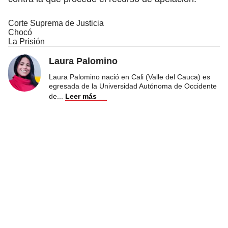
Corte Suprema de Justicia
Chocó
La Prisión
Laura Palomino
Laura Palomino nació en Cali (Valle del Cauca) es
egresada de la Universidad Autónoma de Occidente
de
...
Leer más