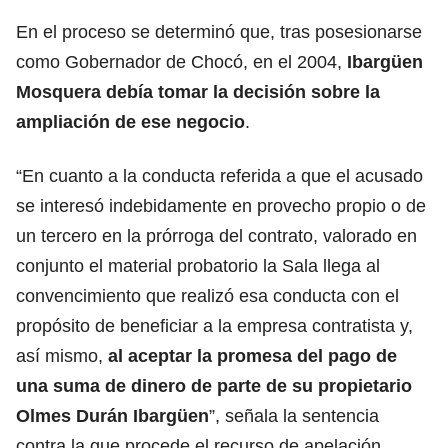
En el proceso se determinó que, tras posesionarse
como Gobernador de Chocó, en el 2004,
Ibargüen
Mosquera debía tomar la decisión sobre la
ampliación de ese negocio
.
“En cuanto a la conducta referida a que el acusado
se interesó indebidamente en provecho propio o de
un tercero en la prórroga del contrato, valorado en
conjunto el material probatorio la Sala llega al
convencimiento que realizó esa conducta con el
propósito de beneficiar a la empresa contratista y,
así mismo,
al aceptar la promesa del pago de
una suma de dinero de parte de su propietario
Olmes Durán Ibargüen
”, señala la sentencia
contra la que procede el recurso de apelación.