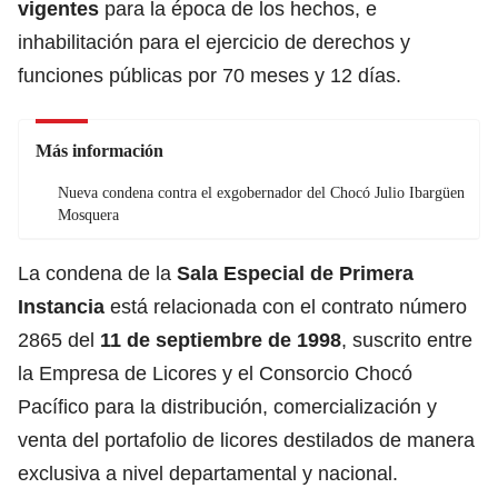
vigentes
para la época de los hechos, e
inhabilitación para el ejercicio de derechos y
funciones públicas por 70 meses y 12 días.
Más información
Nueva condena contra el exgobernador del Chocó Julio Ibargüen
Mosquera
La condena de la
Sala Especial de Primera
Instancia
está relacionada con el contrato número
2865 del
11 de septiembre de 1998
, suscrito entre
la Empresa de Licores y el Consorcio Chocó
Pacífico para la distribución, comercialización y
venta del portafolio de licores destilados de manera
exclusiva a nivel departamental y nacional.