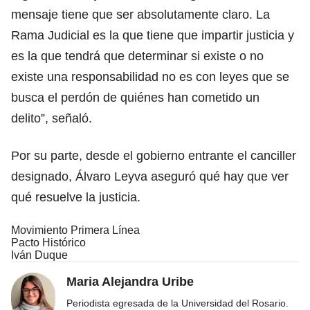
mensaje tiene que ser absolutamente claro. La
Rama Judicial es la que tiene que impartir justicia y
es la que tendrá que determinar si existe o no
existe una responsabilidad no es con leyes que se
busca el perdón de quiénes han cometido un
delito”, señaló.
Por su parte, desde el gobierno entrante el canciller
designado, Álvaro Leyva aseguró qué hay que ver
qué resuelve la justicia.
Movimiento Primera Línea
Pacto Histórico
Iván Duque
Maria Alejandra Uribe
Periodista egresada de la Universidad del Rosario.