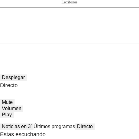
Escríbanos
Desplegar
Directo
Mute
Volumen
Play
Noticias en 3′
Últimos programas
Directo
Estas escuchando