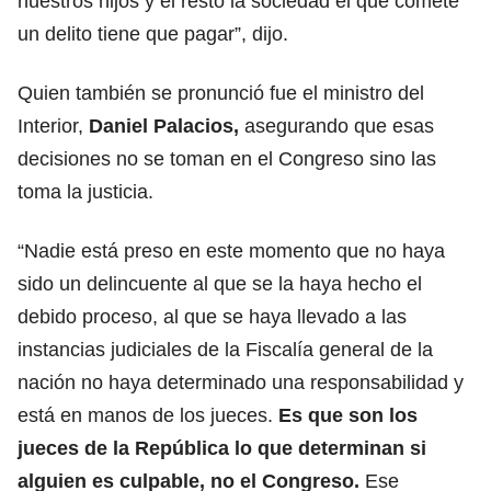
nuestros hijos y el resto la sociedad el que comete
un delito tiene que pagar”, dijo.
Quien también se pronunció fue el ministro del
Interior,
Daniel Palacios,
asegurando que esas
decisiones no se toman en el Congreso sino las
toma la justicia.
“Nadie está preso en este momento que no haya
sido un delincuente al que se la haya hecho el
debido proceso, al que se haya llevado a las
instancias judiciales de la Fiscalía general de la
nación no haya determinado una responsabilidad y
está en manos de los jueces.
Es que son los
jueces de la República lo que determinan si
alguien es culpable, no el Congreso.
Ese