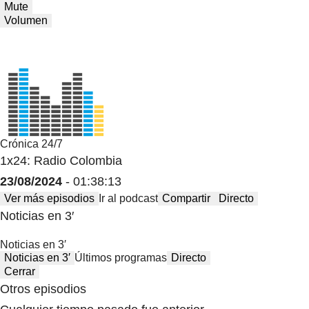
Mute
Volumen
Crónica 24/7
1x24: Radio Colombia
23/08/2024
- 01:38:13
Ver más episodios
Ir al podcast
Compartir
Directo
Noticias en 3′
Noticias en 3′
Noticias en 3′
Últimos programas
Directo
Cerrar
Otros episodios