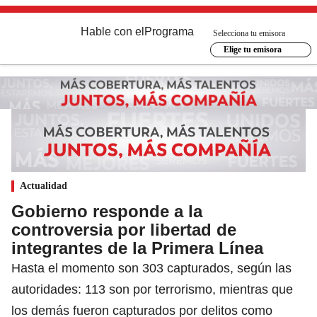
Hable con el
Programa
Selecciona tu emisora
Elige tu emisora
Actualidad
Gobierno responde a la
controversia por libertad de
integrantes de la Primera Línea
Hasta el momento son 303 capturados, según las
autoridades: 113 son por terrorismo, mientras que
los demás fueron capturados por delitos como