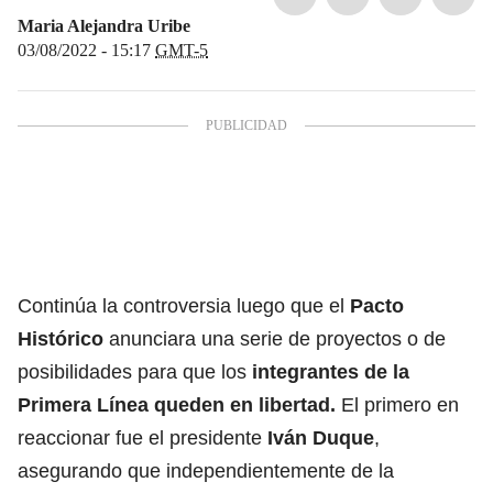
Maria Alejandra Uribe
03/08/2022 - 15:17
GMT-5
Continúa la controversia luego que el
Pacto
Histórico
anunciara una serie de proyectos o de
posibilidades para que los
integrantes de la
Primera Línea
queden en libertad.
El primero en
reaccionar fue el presidente
Iván Duque
,
asegurando que independientemente de la