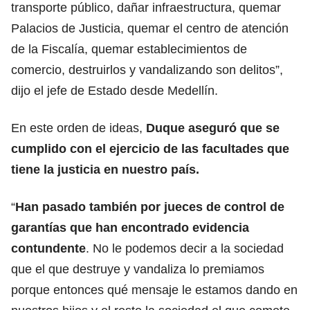
transporte público, dañar infraestructura, quemar
Palacios de Justicia, quemar el centro de atención
de la Fiscalía, quemar establecimientos de
comercio, destruirlos y vandalizando son delitos”,
dijo el jefe de Estado desde Medellín.
En este orden de ideas,
Duque aseguró que se
cumplido con el ejercicio de las facultades que
tiene la justicia en nuestro país.
“
Han pasado también por jueces de control de
garantías que han encontrado evidencia
contundente
. No le podemos decir a la sociedad
que el que destruye y vandaliza lo premiamos
porque entonces qué mensaje le estamos dando en