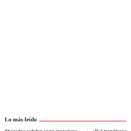
Lo más leído