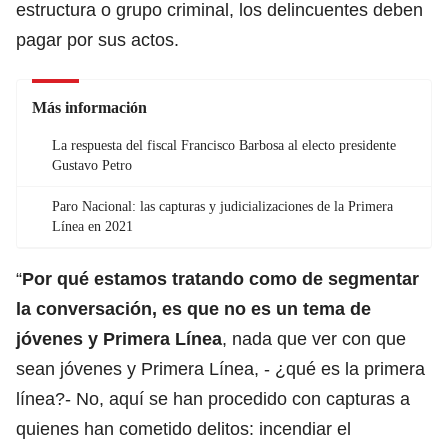
estructura o grupo criminal, los delincuentes deben
pagar por sus actos.
Más información
La respuesta del fiscal Francisco Barbosa al electo presidente
Gustavo Petro
Paro Nacional: las capturas y judicializaciones de la Primera
Línea en 2021
“
Por qué estamos tratando como de segmentar
la conversación, es que no es un tema de
jóvenes y Primera Línea
, nada que ver con que
sean jóvenes y Primera Línea, - ¿qué es la primera
línea?- No, aquí se han procedido con capturas a
quienes han cometido delitos: incendiar el