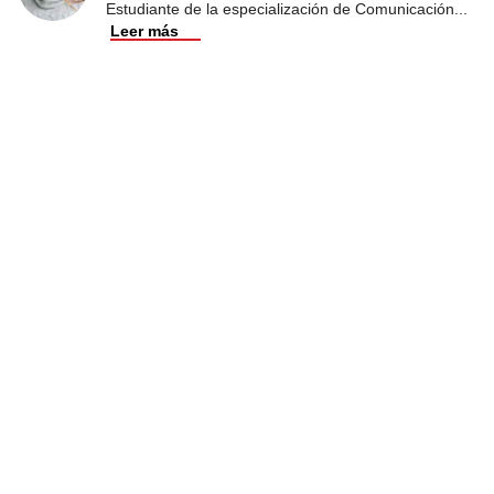
Estudiante de la especialización de Comunicación
...
Leer más