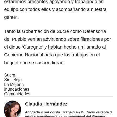
estaremos presentes apoyando y trabajando en
equipo con todos ellos y acompañando a nuestra
gente”.
Tanto la Gobernación de Sucre como Defensoría
del Pueblo venían advirtiendo sobre filtraciones por
el dique ‘Caregato’ y habían hecho un llamado al
Gobierno Nacional para que los trabajos en el
boquete no se suspendieran.
Sucre
Sincelejo
La Mojana
Inundaciones
Comunidades
Claudia Hernández
Abogada y periodista. Trabajó en W Radio durante 9
años y actualmente es corresponsal del Sistema