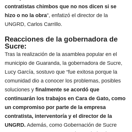
contratistas chimbos que no nos dicen si se
hizo o no la obra
”, enfatizó el director de la
UNGRD, Carlos Carrillo.
Reacciones de la gobernadora de
Sucre
:
Tras la realización de la asamblea popular en el
municipio de Guaranda, la gobernadora de Sucre,
Lucy García, sostuvo que “fue exitosa porque la
comunidad dio a conocer los problemas, posibles
soluciones y
finalmente se acordó que
continuarán los trabajos en Cara de Gato, como
un compromiso por parte de la empresa
contratista, interventoría y el director de la
UNGRD.
Además, como Gobernación de Sucre