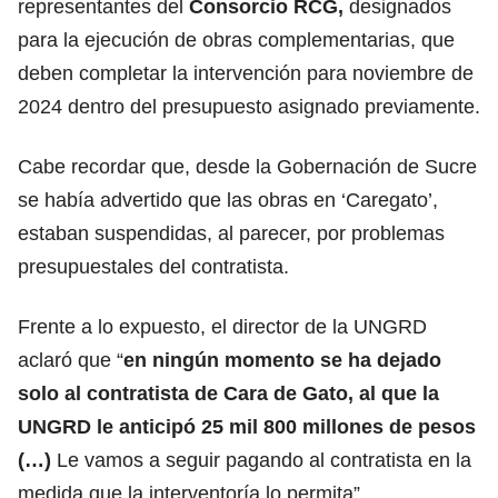
representantes del
Consorcio RCG,
designados
para la ejecución de obras complementarias, que
deben completar la intervención para noviembre de
2024 dentro del presupuesto asignado previamente.
Cabe recordar que, desde la Gobernación de Sucre
se había advertido que las obras en ‘Caregato’,
estaban suspendidas, al parecer, por problemas
presupuestales del contratista.
Frente a lo expuesto, el director de la UNGRD
aclaró que “
en ningún momento se ha dejado
solo al contratista de Cara de Gato, al que la
UNGRD le anticipó 25 mil 800 millones de pesos
(…)
Le vamos a seguir pagando al contratista en la
medida que la interventoría lo permita”.