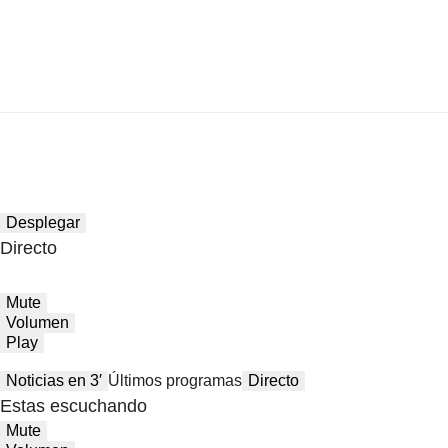
Desplegar
Directo
Mute
Volumen
Play
Noticias en 3′
Últimos programas
Directo
Estas escuchando
Mute