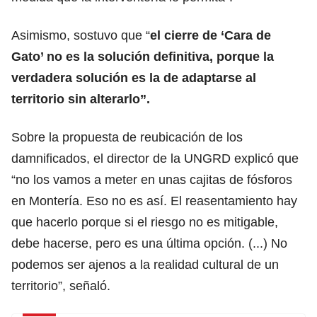
Asimismo, sostuvo que “
el cierre de ‘Cara de
Gato’ no es la solución definitiva, porque la
verdadera solución es la de adaptarse al
territorio sin alterarlo”.
Sobre la propuesta de reubicación de los
damnificados, el director de la UNGRD explicó que
“no los vamos a meter en unas cajitas de fósforos
en Montería. Eso no es así. El reasentamiento hay
que hacerlo porque si el riesgo no es mitigable,
debe hacerse, pero es una última opción. (...) No
podemos ser ajenos a la realidad cultural de un
territorio”, señaló.