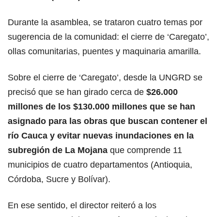
Durante la asamblea, se trataron cuatro temas por
sugerencia de la comunidad: el cierre de
‘Caregato’,
ollas comunitarias, puentes y maquinaria amarilla.
Sobre el cierre de ‘Caregato’, desde la UNGRD se
precisó que se han girado cerca de
$26.000
millones de los $130.000 millones que se han
asignado para las obras que buscan contener el
río Cauca y evitar nuevas inundaciones en la
subregión de La Mojana
que comprende 11
municipios de cuatro departamentos (Antioquia,
Córdoba, Sucre y Bolívar).
En ese sentido, el director reiteró a los