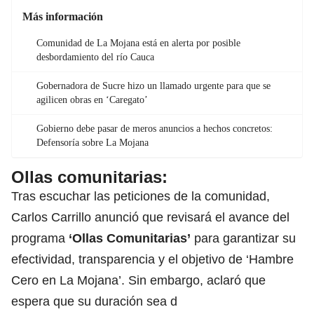
Más información
Comunidad de La Mojana está en alerta por posible
desbordamiento del río Cauca
Gobernadora de Sucre hizo un llamado urgente para que se
agilicen obras en ‘Caregato’
Gobierno debe pasar de meros anuncios a hechos concretos:
Defensoría sobre La Mojana
Ollas comunitarias:
Tras escuchar las peticiones de la comunidad,
Carlos Carrillo anunció que revisará el avance del
programa
‘Ollas Comunitarias’
para garantizar su
efectividad, transparencia y el objetivo de ‘Hambre
Cero en La Mojana’. Sin embargo, aclaró que
espera que su duración sea d