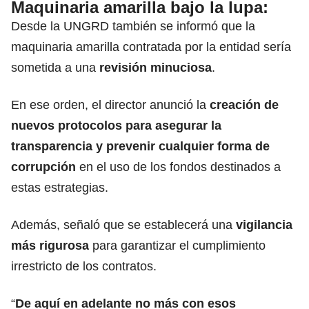
Maquinaria amarilla bajo la lupa
:
Desde la UNGRD también se informó que la
maquinaria amarilla contratada por la entidad sería
sometida a una
revisión minuciosa
.
En ese orden, el director anunció la
creación de
nuevos protocolos para asegurar la
transparencia y prevenir cualquier forma de
corrupción
en el uso de los fondos destinados a
estas estrategias.
Además, señaló que se establecerá una
vigilancia
más rigurosa
para garantizar el cumplimiento
irrestricto de los contratos.
“
De aquí en adelante no más con esos