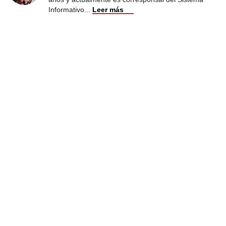
Informativo
...
Leer más