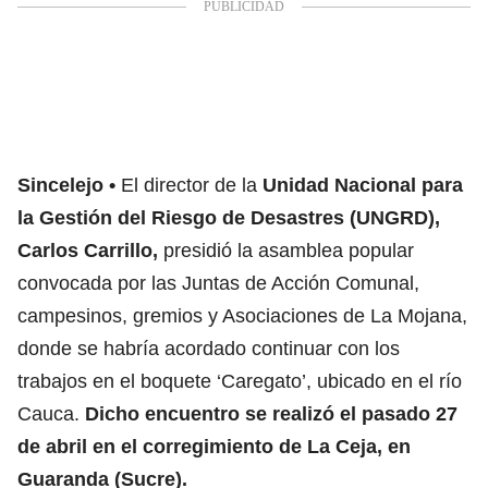
Sincelejo
El director de la
Unidad Nacional para
la Gestión del Riesgo de Desastres (UNGRD),
Carlos Carrillo,
presidió la asamblea popular
convocada por las Juntas de Acción Comunal,
campesinos, gremios y Asociaciones de La Mojana,
donde se habría acordado continuar con los
trabajos en el boquete ‘Caregato’, ubicado en el río
Cauca.
Dicho encuentro se realizó el pasado 27
de abril en el corregimiento de La Ceja, en
Guaranda (Sucre).