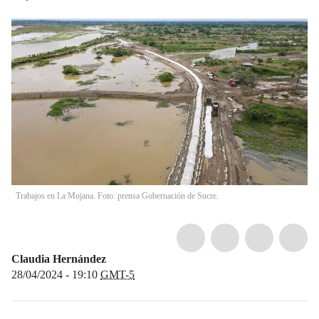
Trabajos en La Mojana. Foto: prensa Gobernación de Sucre.
Claudia Hernández
28/04/2024 - 19:10
GMT-5