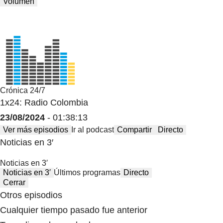
Volumen
Crónica 24/7
1x24: Radio Colombia
23/08/2024
- 01:38:13
Ver más episodios
Ir al podcast
Compartir
Directo
Noticias en 3′
Noticias en 3′
Noticias en 3′
Últimos programas
Directo
Cerrar
Otros episodios
Cualquier tiempo pasado fue anterior