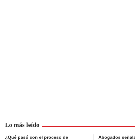
Lo más leído
¿Qué pasó con el proceso de
Abogados señalan 