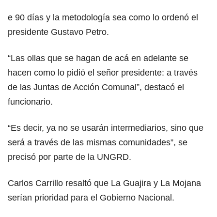
e 90 días y la metodología sea como lo ordenó el
presidente Gustavo Petro.
“Las ollas que se hagan de acá en adelante se
hacen como lo pidió el señor presidente: a través
de las Juntas de Acción Comunal”, destacó el
funcionario.
“Es decir, ya no se usarán intermediarios, sino que
será a través de las mismas comunidades”, se
precisó por parte de la UNGRD.
Carlos Carrillo resaltó que La Guajira y La Mojana
serían prioridad para el Gobierno Nacional.