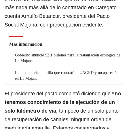
más nada más allá de lo contratado en Caregato”,
cuenta Arnulfo Betancur, presidente del Pacto
Social Mojana, con preocupación evidente.
Más información
Gobierno anunció $2.1 billones para la restauración ecológica de
La Mojana
La maquinaria amarilla que contrató la UNGRD y no apareció
en La Mojana
El presidente del pacto completó diciendo que
“no
tenemos conocimiento de la ejecución de un
solo kilómetro de vía,
tampoco de un solo punto
de recuperación de canales, ninguna orden de
maquinaria amarilla. Estamos consternados y