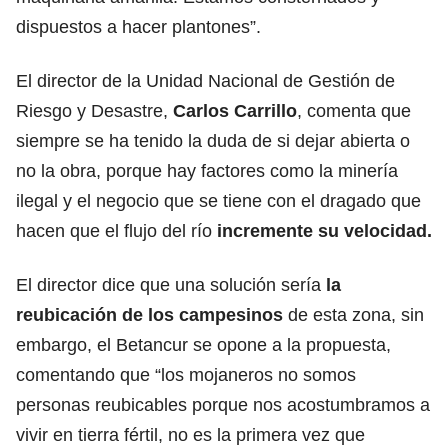
dispuestos a hacer plantones”.
El director de la Unidad Nacional de Gestión de
Riesgo y Desastre,
Carlos Carrillo
, comenta que
siempre se ha tenido la duda de si dejar abierta o
no la obra, porque hay factores como la minería
ilegal y el negocio que se tiene con el dragado que
hacen que el flujo del río
incremente su velocidad.
El director dice que una solución sería
la
reubicación de los campesinos
de esta zona, sin
embargo, el Betancur se opone a la propuesta,
comentando que “los mojaneros no somos
personas reubicables porque nos acostumbramos a
vivir en tierra fértil, no es la primera vez que