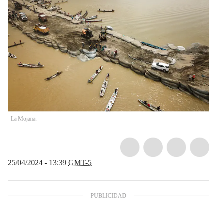
La Mojana.
25/04/2024 - 13:39
GMT-5