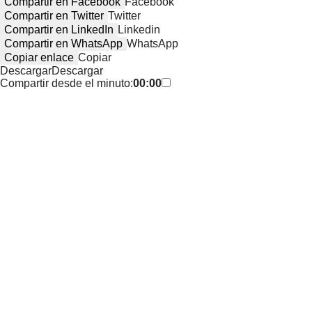
Compartir en Facebook
Facebook
Compartir en Twitter
Twitter
Compartir en LinkedIn
Linkedin
Compartir en WhatsApp
WhatsApp
Copiar enlace
Copiar
Descargar
Descargar
Compartir desde el minuto:
00:00