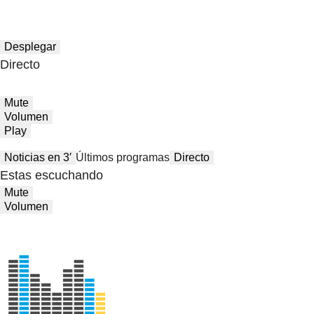
Desplegar
Directo
Mute
Volumen
Play
Noticias en 3′
Últimos programas
Directo
Estas escuchando
Mute
Volumen