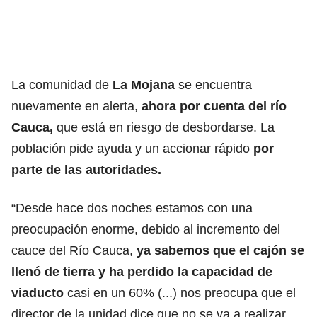
La comunidad de
La Mojana
se encuentra
nuevamente en alerta,
ahora por cuenta del río
Cauca,
que está en riesgo de desbordarse. La
población pide ayuda y un accionar rápido
por
parte de las autoridades.
“Desde hace dos noches estamos con una
preocupación enorme, debido al incremento del
cauce del Río Cauca,
ya sabemos que el cajón se
llenó de tierra y ha perdido la capacidad de
viaducto
casi en un 60% (...) nos preocupa que el
director de la unidad dice que no se va a realizar