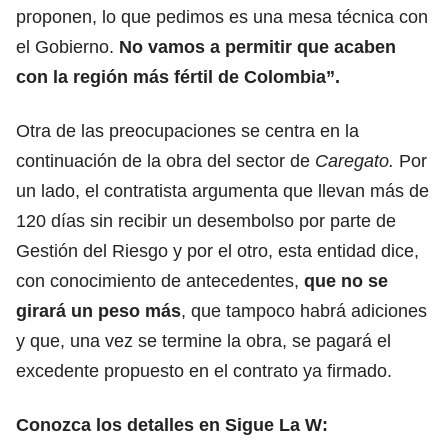
proponen, lo que pedimos es una mesa técnica con
el Gobierno.
No vamos a permitir que acaben
con la región más fértil de Colombia”.
Otra de las preocupaciones se centra en la
continuación de la obra del sector de
Caregato.
Por
un lado, el contratista argumenta que llevan más de
120 días sin recibir un desembolso por parte de
Gestión del Riesgo y por el otro, esta entidad dice,
con conocimiento de antecedentes,
que no se
girará un peso más
, que tampoco habrá adiciones
y que, una vez se termine la obra, se pagará el
excedente propuesto en el contrato ya firmado.
Conozca los detalles en Sigue La W: