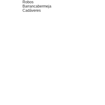
Robos
Barrancabermeja
Cadáveres