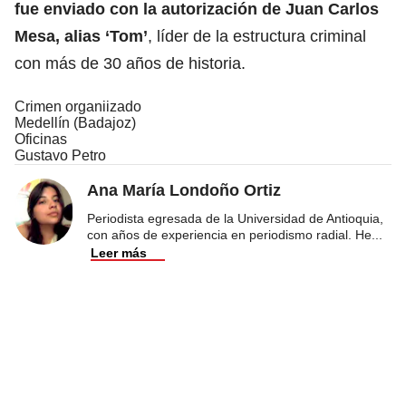
fue enviado con la autorización de Juan Carlos
Mesa, alias ‘Tom’
, líder de la estructura criminal
con más de 30 años de historia.
Crimen organiizado
Medellín (Badajoz)
Oficinas
Gustavo Petro
Ana María Londoño Ortiz
Periodista egresada de la Universidad de Antioquia,
con años de experiencia en periodismo radial. He
...
Leer más