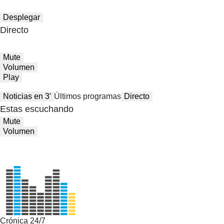
Desplegar
Directo
Mute
Volumen
Play
Noticias en 3′
Últimos programas
Directo
Estas escuchando
Mute
Volumen
Crónica 24/7