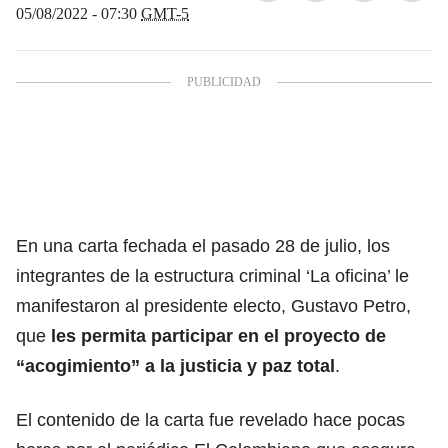
05/08/2022 - 07:30
GMT-5
En una carta fechada el pasado 28 de julio, los
integrantes de la estructura criminal ‘La oficina’ le
manifestaron al presidente electo, Gustavo Petro,
que
les permita participar en el proyecto de
“acogimiento” a la justicia y paz total
.
El contenido de la carta fue revelado hace pocas