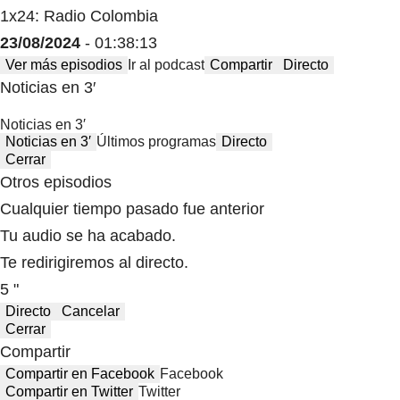
1x24: Radio Colombia
23/08/2024
- 01:38:13
Ver más episodios
Ir al podcast
Compartir
Directo
Noticias en 3′
Noticias en 3′
Noticias en 3′
Últimos programas
Directo
Cerrar
Otros episodios
Cualquier tiempo pasado fue anterior
Tu audio se ha acabado.
Te redirigiremos al directo.
5 "
Directo
Cancelar
Cerrar
Compartir
Compartir en Facebook
Facebook
Compartir en Twitter
Twitter