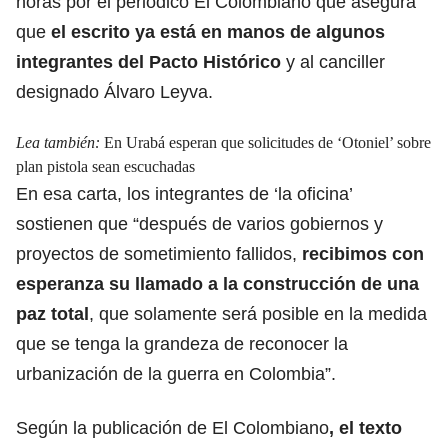
horas por el periódico El Colombiano que asegura
que
el escrito ya está en manos de algunos
integrantes del Pacto Histórico
y al canciller
designado Álvaro Leyva.
Lea también:
En Urabá esperan que solicitudes de ‘Otoniel’ sobre
plan pistola sean escuchadas
En esa carta, los integrantes de ‘la oficina’
sostienen que “después de varios gobiernos y
proyectos de sometimiento fallidos,
recibimos con
esperanza su llamado a la construcción de una
paz total
, que solamente será posible en la medida
que se tenga la grandeza de reconocer la
urbanización de la guerra en Colombia”.
Según la publicación de El Colombiano
, el texto