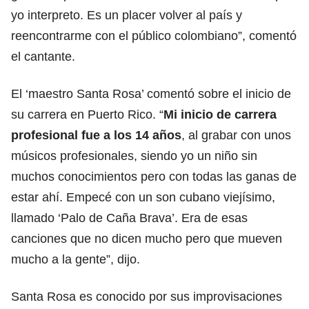
yo interpreto. Es un placer volver al país y
reencontrarme con el público colombiano”, comentó
el cantante.
El ‘maestro Santa Rosa’ comentó sobre el inicio de
su carrera en Puerto Rico. “
Mi inicio de carrera
profesional fue a los 14 años
, al grabar con unos
músicos profesionales, siendo yo un niño sin
muchos conocimientos pero con todas las ganas de
estar ahí. Empecé con un son cubano viejísimo,
llamado ‘Palo de Caña Brava’. Era de esas
canciones que no dicen mucho pero que mueven
mucho a la gente”, dijo.
Santa Rosa es conocido por sus improvisaciones