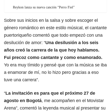
Reykon lanza su nueva canción “Perro Fiel”
Sobre sus inicios en la salsa y sobre escoger el
género romántico en este estilo músical, el cantante
puertoriqueño comentó que todo empezó con una
desilución de amor: “
Una desilusión a los seis
años creó la carrera de la que hoy hablamos.
Fui precoz como cantante y como enamorado.
Yo era muy tímido y pensé que con la música se iba
a enamorar de mí, no lo hizo pero gracias a eso
tuve una carrera”.
“
La invitación es para que el próximo 27 de
agosto en Bogotá
, me acompañen en el Movistar
Arena”, comentó la leyenda musical al presentar su