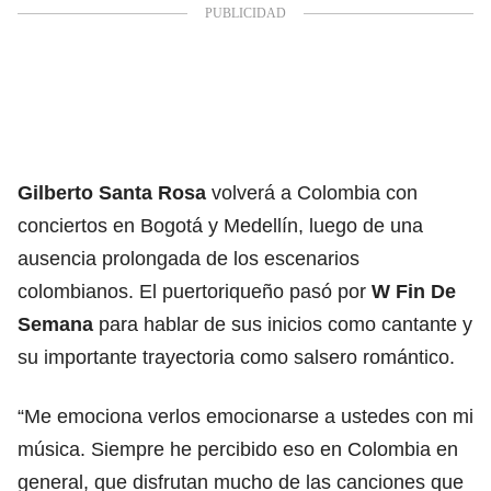
Gilberto Santa Rosa
volverá a Colombia con
conciertos en Bogotá y Medellín, luego de una
ausencia prolongada de los escenarios
colombianos. El puertoriqueño pasó por
W Fin De
Semana
para hablar de sus inicios como cantante y
su importante trayectoria como salsero romántico.
“Me emociona verlos emocionarse a ustedes con mi
música. Siempre he percibido eso en Colombia en
general, que disfrutan mucho de las canciones que