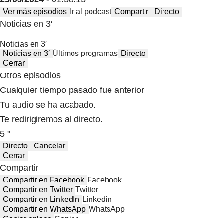
Ver más episodios
Ir al podcast
Compartir
Directo
Noticias en 3′
Noticias en 3′
Noticias en 3′
Últimos programas
Directo
Cerrar
Otros episodios
Cualquier tiempo pasado fue anterior
Tu audio se ha acabado.
Te redirigiremos al directo.
5 "
Directo
Cancelar
Cerrar
Compartir
Compartir en Facebook
Facebook
Compartir en Twitter
Twitter
Compartir en LinkedIn
Linkedin
Compartir en WhatsApp
WhatsApp