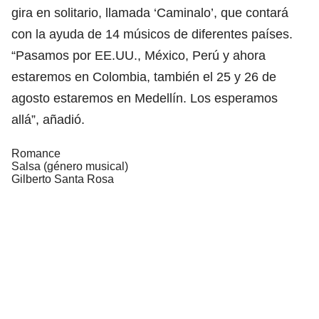
gira en solitario, llamada ‘Caminalo’, que contará
con la ayuda de 14 músicos de diferentes países.
“Pasamos por EE.UU., México, Perú y ahora
estaremos en Colombia, también el 25 y 26 de
agosto estaremos en Medellín. Los esperamos
allá”, añadió.
Romance
Salsa (género musical)
Gilberto Santa Rosa