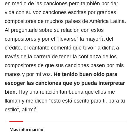
en medio de las canciones pero también por dar
vida con su voz canciones escritas por grandes
compositores de muchos países de América Latina.
Al preguntarle sobre su relación con estos
compositores y por el “llevarse” la mayoría del
crédito, el cantante comentó que tuvo “la dicha a
través de la carrera de tener la confianza de los
compositores de que sus canciones pasen por mis
manos y por mi voz.
He tenido buen oído para
escoger las canciones que yo pueda interpretar
bien.
Hay una relación tan buena que ellos me
llaman y me dicen “esto está escrito para ti, para tu
estilo”, afirmó.
Más información