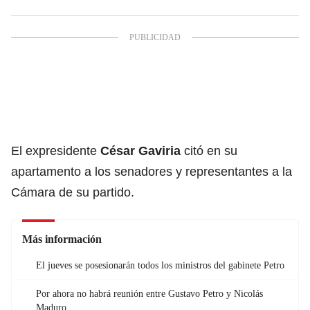
El expresidente
César Gaviria
citó en su
apartamento a los senadores y representantes a la
Cámara de su partido.
Más información
El jueves se posesionarán todos los ministros del gabinete Petro
Por ahora no habrá reunión entre Gustavo Petro y Nicolás
Maduro