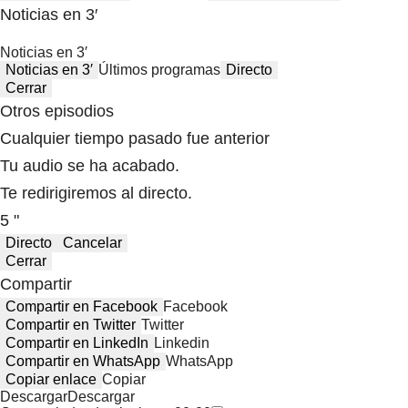
Noticias en 3′
Noticias en 3′
Noticias en 3′
Últimos programas
Directo
Cerrar
Otros episodios
Cualquier tiempo pasado fue anterior
Tu audio se ha acabado.
Te redirigiremos al directo.
5 "
Directo
Cancelar
Cerrar
Compartir
Compartir en Facebook
Facebook
Compartir en Twitter
Twitter
Compartir en LinkedIn
Linkedin
Compartir en WhatsApp
WhatsApp
Copiar enlace
Copiar
Descargar
Descargar