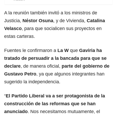
A la reunión también invitó a los ministros de
Justicia,
Néstor Osuna
, y de Vivienda,
Catalina
Velasco
, para que socialicen sus proyectos en
estas carteras.
Fuentes le confirmaron a
La W
que
Gaviria ha
tratado de persuadir a la bancada para que se
declare
, de manera oficial,
parte del gobierno de
Gustavo Petro
, ya que algunos integrantes han
sugerido la independencia.
“
El Partido Liberal va a ser protagonista de la
construcción de las reformas que se han
anunciado
. Nos necesitamos mutuamente, el