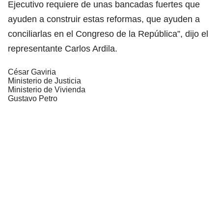
Ejecutivo requiere de unas bancadas fuertes que
ayuden a construir estas reformas, que ayuden a
conciliarlas en el Congreso de la República”, dijo el
representante Carlos Ardila.
César Gaviria
Ministerio de Justicia
Ministerio de Vivienda
Gustavo Petro