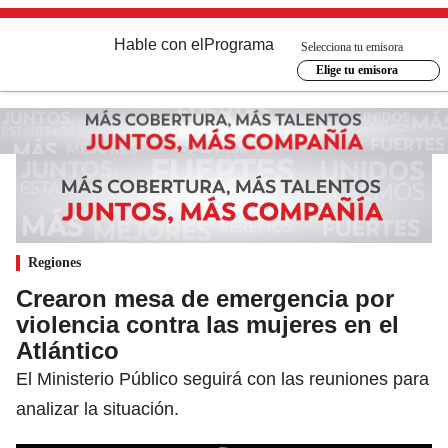
Hable con el
Programa
Selecciona tu emisora
Elige tu emisora
Regiones
Crearon mesa de emergencia por
violencia contra las mujeres en el
Atlántico
El Ministerio Público seguirá con las reuniones para
analizar la situación.