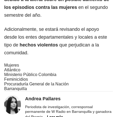
los episodios contra las mujeres
en el segundo
semestre del año.
Adicionalmente, se estará revisando el apoyo
desde los entes departamentales y locales a este
tipo de
hechos violentos
que perjudican a la
comunidad.
Mujeres
Atlántico
Ministerio Público Colombia
Feminicidios
Procuraduría General de la Nación
Barranquilla
Andrea Pallares
Periodista de investigación, corresponsal
permanente de W Radio en Barranquilla y ganadora
del Premio
...
Leer más