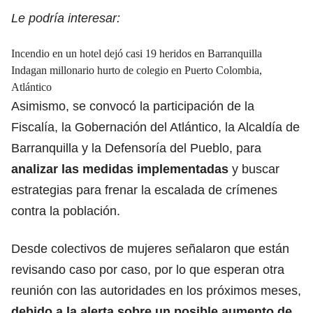
Le podría interesar:
Incendio en un hotel dejó casi 19 heridos en Barranquilla
Indagan millonario hurto de colegio en Puerto Colombia,
Atlántico
Asimismo, se convocó la participación de la
Fiscalía, la Gobernación del Atlántico, la Alcaldía de
Barranquilla y la Defensoría del Pueblo, para
analizar las medidas implementadas
y buscar
estrategias para frenar la escalada de crímenes
contra la población.
Desde colectivos de mujeres señalaron que están
revisando caso por caso, por lo que esperan otra
reunión con las autoridades en los próximos meses,
debido a la alerta sobre un posible aumento de