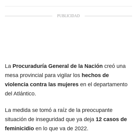
La
Procuraduría General de la Nación
creó una
mesa provincial para vigilar los
hechos de
violencia contra las mujeres
en el departamento
del Atlántico.
La medida se tomó a raíz de la preocupante
situación de inseguridad que ya deja
12 casos de
feminicidio
en lo que va de 2022.