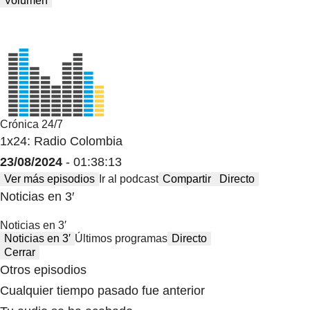
Volumen
Crónica 24/7
1x24: Radio Colombia
23/08/2024
- 01:38:13
Ver más episodios
Ir al podcast
Compartir
Directo
Noticias en 3′
Noticias en 3′
Noticias en 3′
Últimos programas
Directo
Cerrar
Otros episodios
Cualquier tiempo pasado fue anterior