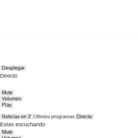
Desplegar
Directo
Mute
Volumen
Play
Noticias en 3′
Últimos programas
Directo
Estas escuchando
Mute