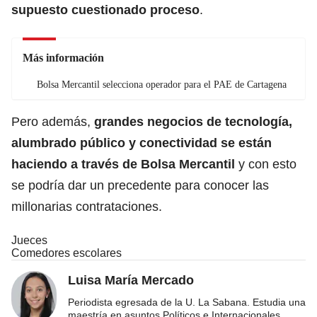
supuesto cuestionado proceso
.
Más información
Bolsa Mercantil selecciona operador para el PAE de Cartagena
Pero además,
grandes negocios de tecnología,
alumbrado público y conectividad se están
haciendo a través de Bolsa Mercantil
y con esto
se podría dar un precedente para conocer las
millonarias contrataciones.
Jueces
Comedores escolares
Luisa María Mercado
Periodista egresada de la U. La Sabana. Estudia una
maestría en asuntos Políticos e Internacionales
...