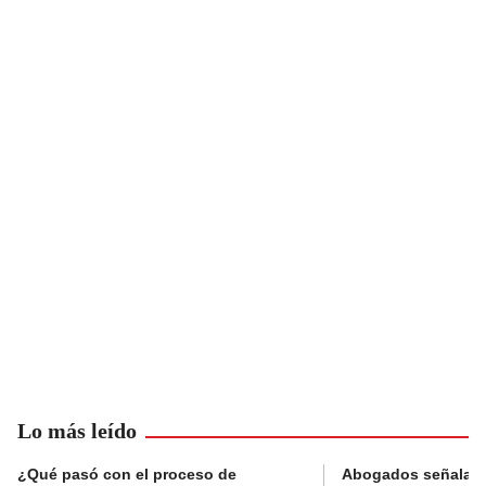
Lo más leído
¿Qué pasó con el proceso de
Abogados señalan 