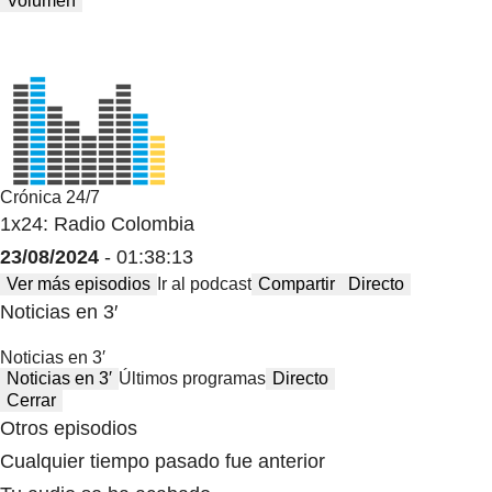
Volumen
Crónica 24/7
1x24: Radio Colombia
23/08/2024
- 01:38:13
Ver más episodios
Ir al podcast
Compartir
Directo
Noticias en 3′
Noticias en 3′
Noticias en 3′
Últimos programas
Directo
Cerrar
Otros episodios
Cualquier tiempo pasado fue anterior