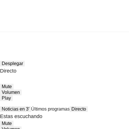
Desplegar
Directo
Mute
Volumen
Play
Noticias en 3′
Últimos programas
Directo
Estas escuchando
Mute