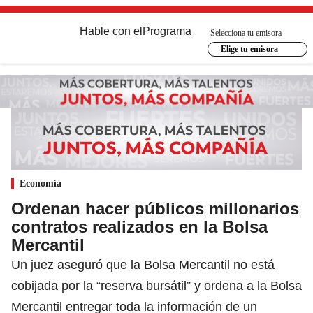
Hable con el
Programa
Selecciona tu emisora
Elige tu emisora
Economía
Ordenan hacer públicos millonarios
contratos realizados en la Bolsa
Mercantil
Un juez aseguró que la Bolsa Mercantil no está
cobijada por la “reserva bursátil” y ordena a la Bolsa
Mercantil entregar toda la información de un