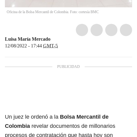
Oficina de la Bolsa Mercantil de Colombia. Foto: cortesía BMC
Luisa María Mercado
12/08/2022 - 17:44
GMT-5
Un juez le ordenó a la
Bolsa Mercantil de
Colombia
revelar documentos de millonarios
procesos de contratación que hasta hoy son