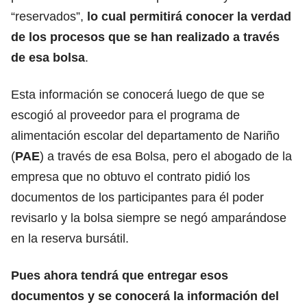
“reservados”,
lo cual permitirá conocer la verdad
de los procesos que se han realizado a través
de esa bolsa
.
Esta información se conocerá luego de que se
escogió al proveedor para el programa de
alimentación escolar del departamento de Nariño
(
PAE
) a través de esa Bolsa, pero el abogado de la
empresa que no obtuvo el contrato pidió los
documentos de los participantes para él poder
revisarlo y la bolsa siempre se negó amparándose
en la reserva bursátil.
Pues ahora tendrá que entregar esos
documentos y se conocerá la información del