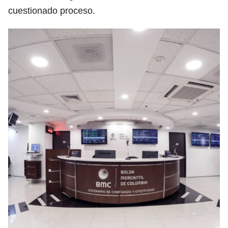
cuestionado proceso.