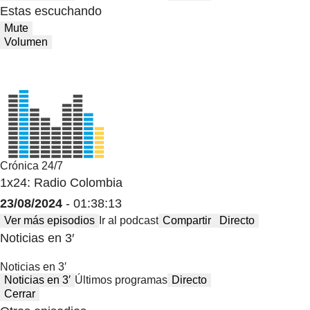
Estas escuchando
Mute
Volumen
Crónica 24/7
1x24: Radio Colombia
23/08/2024
- 01:38:13
Ver más episodios
Ir al podcast
Compartir
Directo
Noticias en 3′
Noticias en 3′
Noticias en 3′
Últimos programas
Directo
Cerrar