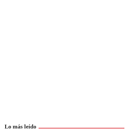
Lo más leído