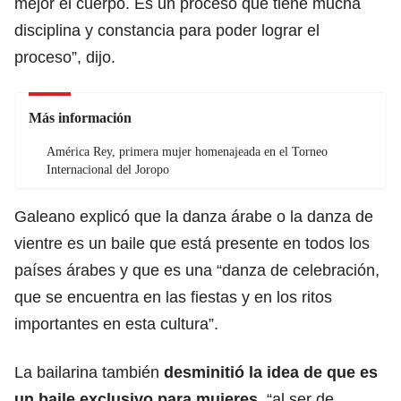
mejor el cuerpo. Es un proceso que tiene mucha
disciplina y constancia para poder lograr el
proceso”, dijo.
Más información
América Rey, primera mujer homenajeada en el Torneo
Internacional del Joropo
Galeano explicó que la danza árabe o la danza de
vientre es un baile que está presente en todos los
países árabes y que es una “danza de celebración,
que se encuentra en las fiestas y en los ritos
importantes en esta cultura”.
La bailarina también
desminitió la idea de que es
un baile exclusivo para mujeres,
“al ser de