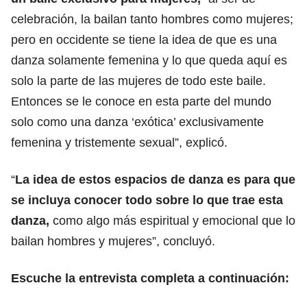
celebración, la bailan tanto hombres como mujeres;
pero en occidente se tiene la idea de que es una
danza solamente femenina y lo que queda aquí es
solo la parte de las mujeres de todo este baile.
Entonces se le conoce en esta parte del mundo
solo como una danza ‘exótica’ exclusivamente
femenina y tristemente sexual”, explicó.
“
La idea de estos espacios de danza es para que
se incluya conocer todo sobre lo que trae esta
danza,
como algo más espiritual y emocional que lo
bailan hombres y mujeres”, concluyó.
Escuche la entrevista completa a continuación: