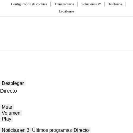
Configuración de cookies
Transparencia
Soluciones W
Teléfonos
Escríbanos
Desplegar
Directo
Mute
Volumen
Play
Noticias en 3′
Últimos programas
Directo