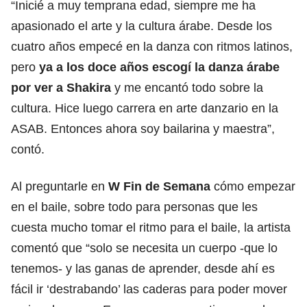
“Inicié a muy temprana edad, siempre me ha
apasionado el arte y la cultura árabe. Desde los
cuatro años empecé en la danza con ritmos latinos,
pero
ya a los doce años escogí la danza árabe
por ver a Shakira
y me encantó todo sobre la
cultura. Hice luego carrera en arte danzario en la
ASAB. Entonces ahora soy bailarina y maestra”,
contó.
Al preguntarle en
W Fin de Semana
cómo empezar
en el baile, sobre todo para personas que les
cuesta mucho tomar el ritmo para el baile, la artista
comentó que “solo se necesita un cuerpo -que lo
tenemos- y las ganas de aprender, desde ahí es
fácil ir ‘destrabando’ las caderas para poder mover