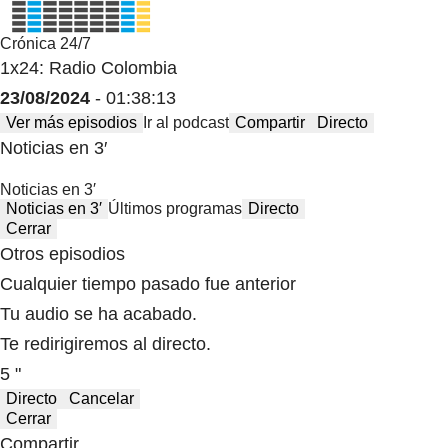
Crónica 24/7
1x24: Radio Colombia
23/08/2024
- 01:38:13
Ver más episodios
Ir al podcast
Compartir
Directo
Noticias en 3′
Noticias en 3′
Noticias en 3′
Últimos programas
Directo
Cerrar
Otros episodios
Cualquier tiempo pasado fue anterior
Tu audio se ha acabado.
Te redirigiremos al directo.
5 "
Directo
Cancelar
Cerrar
Compartir