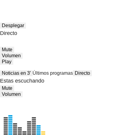
Desplegar
Directo
Mute
Volumen
Play
Noticias en 3′
Últimos programas
Directo
Estas escuchando
Mute
Volumen