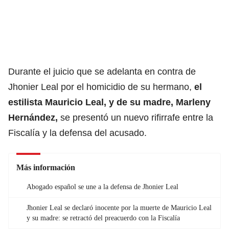
Durante el juicio que se adelanta en contra de
Jhonier Leal por el homicidio de su hermano,
el
estilista Mauricio Leal, y de su madre, Marleny
Hernández,
se presentó un nuevo rifirrafe entre la
Fiscalía y la defensa del acusado.
Más información
Abogado español se une a la defensa de Jhonier Leal
Jhonier Leal se declaró inocente por la muerte de Mauricio Leal
y su madre: se retractó del preacuerdo con la Fiscalía