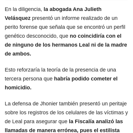
En la diligencia,
la abogada Ana Julieth
Velásquez
presentó un informe realizado de un
perito forense que señala que se encontró un perfil
genético desconocido, que
no coincidiría con el
de ninguno de los hermanos Leal ni de la madre
de ambos.
Esto reforzaría la teoría de la presencia de una
tercera persona que
habría podido cometer el
homicidio.
La defensa de Jhonier también presentó un peritaje
sobre los registros de los celulares de las víctimas y
de Leal para asegurar que
la Fiscalía analizó las
llamadas de manera errónea, pues el estilista