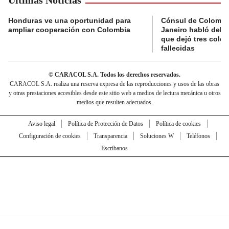
Honduras ve una oportunidad para
Cónsul de Colombi
ampliar cooperación con Colombia
Janeiro habló del 
que dejó tres colo
fallecidas
© CARACOL S.A. Todos los derechos reservados.
CARACOL S.A. realiza una reserva expresa de las reproducciones y usos de las obras
y otras prestaciones accesibles desde este sitio web a medios de lectura mecánica u otros
medios que resulten adecuados.
Aviso legal
Política de Protección de Datos
Política de cookies
Configuración de cookies
Transparencia
Soluciones W
Teléfonos
Escríbanos