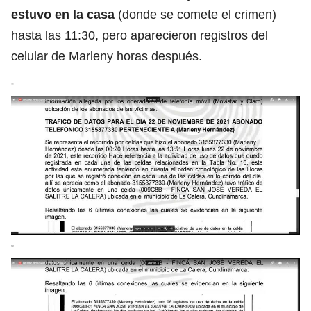
estuvo en la casa
(donde se comete el crimen)
hasta las 11:30, pero aparecieron registros del
celular de Marleny horas después.