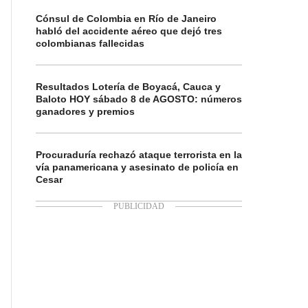
Cónsul de Colombia en Río de Janeiro
habló del accidente aéreo que dejó tres
colombianas fallecidas
Resultados Lotería de Boyacá, Cauca y
Baloto HOY sábado 8 de AGOSTO: números
ganadores y premios
Procuraduría rechazó ataque terrorista en la
vía panamericana y asesinato de policía en
Cesar