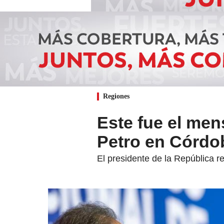
Regiones
Este fue el me
Petro en Córdo
El presidente de la República r