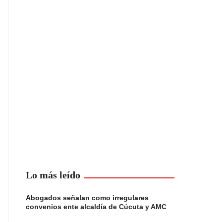
Lo más leído
Abogados señalan como irregulares
convenios ente alcaldía de Cúcuta y AMC