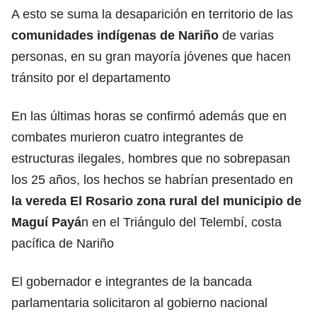
A esto se suma la desaparición en territorio de las
comunidades indígenas de Nariño
de varias
personas, en su gran mayoría jóvenes que hacen
tránsito por el departamento
En las últimas horas se confirmó además que en
combates murieron cuatro integrantes de
estructuras ilegales, hombres que no sobrepasan
los 25 años, los hechos se habrían presentado en
la vereda El Rosario zona rural del municipio de
Maguí Payá
n en el Triángulo del Telembí, costa
pacífica de Nariño
El gobernador e integrantes de la bancada
parlamentaria solicitaron al gobierno nacional