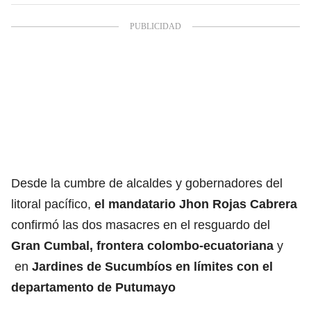
Desde la cumbre de alcaldes y gobernadores del
litoral pacífico,
el mandatario Jhon Rojas Cabrera
confirmó las dos masacres en el resguardo del
Gran Cumbal, frontera colombo-ecuatoriana
y
en
Jardines de Sucumbíos en límites con el
departamento de Putumayo