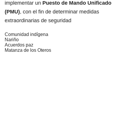
implementar un
Puesto de Mando Unificado
(PMU)
, con el fin de determinar medidas
extraordinarias de seguridad
Comunidad indígena
Nariño
Acuerdos paz
Matanza de los Oteros