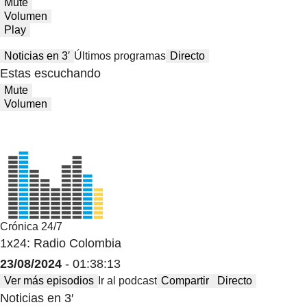
Mute
Volumen
Play
Noticias en 3′
Últimos programas
Directo
Estas escuchando
Mute
Volumen
Crónica 24/7
1x24: Radio Colombia
23/08/2024
- 01:38:13
Ver más episodios
Ir al podcast
Compartir
Directo
Noticias en 3′