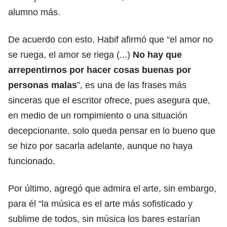
alumno más.
De acuerdo con esto, Habif afirmó que “el amor no
se ruega, el amor se riega (...)
No hay que
arrepentirnos por hacer cosas buenas por
personas malas
”, es una de las frases más
sinceras que el escritor ofrece, pues asegura que,
en medio de un rompimiento o una situación
decepcionante, solo queda pensar en lo bueno que
se hizo por sacarla adelante, aunque no haya
funcionado.
Por último, agregó que admira el arte, sin embargo,
para él “la música es el arte más sofisticado y
sublime de todos, sin música los bares estarían