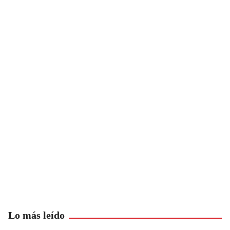
Lo más leído