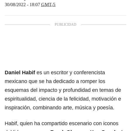
30/08/2022 - 18:07
GMT-5
Daniel Habif
es un escritor y conferencista
mexicano que se ha dedicado a romper los
esquemas del impacto y profundidad en temas de
espiritualidad, ciencia de la felicidad, motivación e
inspiración, combinando arte, música y poesía.
Habif, quien ha compartido escenario con iconos