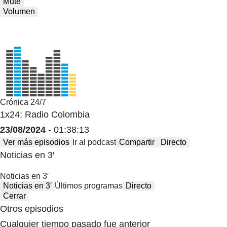
Mute
Volumen
Crónica 24/7
1x24: Radio Colombia
23/08/2024
- 01:38:13
Ver más episodios
Ir al podcast
Compartir
Directo
Noticias en 3′
Noticias en 3′
Noticias en 3′
Últimos programas
Directo
Cerrar
Otros episodios
Cualquier tiempo pasado fue anterior