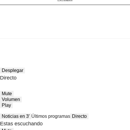
Escríbanos
Desplegar
Directo
Mute
Volumen
Play
Noticias en 3′
Últimos programas
Directo
Estas escuchando