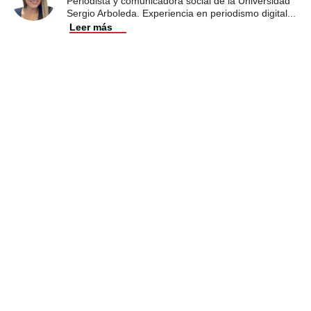
Periodista y comunicadora social de la Universidad
Sergio Arboleda. Experiencia en periodismo digital
...
Leer más