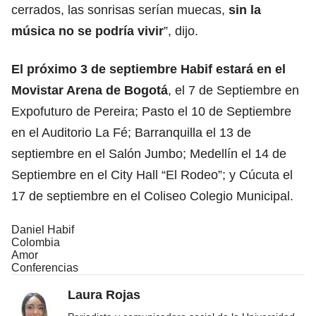
cerrados, las sonrisas serían muecas,
sin la
música no se podría vivir
”, dijo.
El próximo 3 de septiembre Habif estará en el
Movistar Arena de Bogotá
, el 7 de Septiembre en
Expofuturo de Pereira; Pasto el 10 de Septiembre
en el Auditorio La Fé; Barranquilla el 13 de
septiembre en el Salón Jumbo; Medellín el 14 de
Septiembre en el City Hall “El Rodeo”; y Cúcuta el
17 de septiembre en el Coliseo Colegio Municipal.
Daniel Habif
Colombia
Amor
Conferencias
Laura Rojas