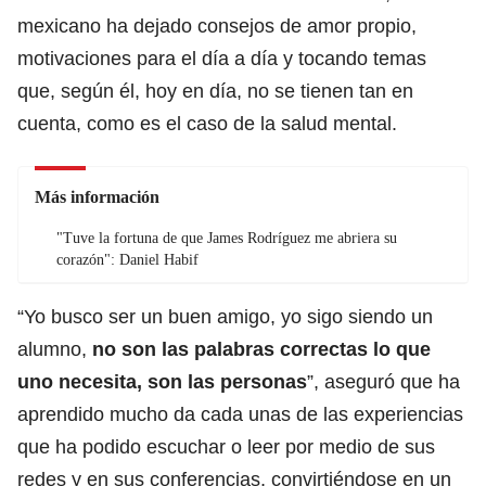
mexicano ha dejado consejos de amor propio,
motivaciones para el día a día y tocando temas
que, según él, hoy en día, no se tienen tan en
cuenta, como es el caso de la salud mental.
Más información
"Tuve la fortuna de que James Rodríguez me abriera su
corazón": Daniel Habif
“Yo busco ser un buen amigo, yo sigo siendo un
alumno,
no son las palabras correctas lo que
uno necesita, son las personas
”, aseguró que ha
aprendido mucho da cada unas de las experiencias
que ha podido escuchar o leer por medio de sus
redes y en sus conferencias, convirtiéndose en un