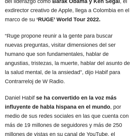
del liderazgo como
Barak Obama y Ken Segal
, el
exdirector creativo de Apple, llega a Colombia en el
marco de su
‘RUGE’ World Tour 2022.
“Ruge propone reunir a la gente para buscar
nuevas preguntas, visitar dimensiones del ser
humano que son fundamentales, hablar de
angustias, tristezas, la muerte, hablar del asunto de
la salud mental, de la ansiedad”, dijo Habif para
Contrarreloj de W Radio.
Daniel Habif
se ha convertido en la voz más
influyente de habla hispana en el mundo
, por
medio de sus redes sociales en las que cuenta con
más de 19 millones de seguidores y más de 250
millones de vistas en su canal de YouTube, el