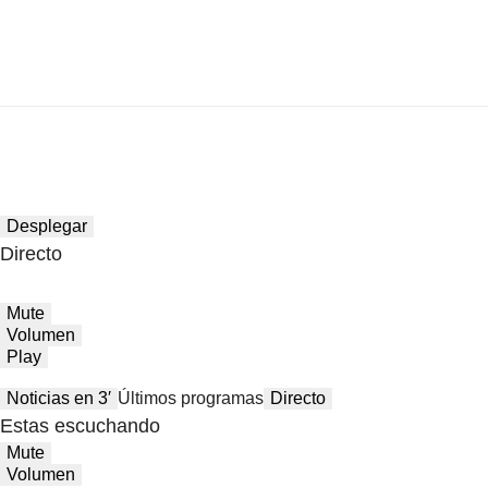
Desplegar
Directo
Mute
Volumen
Play
Noticias en 3′
Últimos programas
Directo
Estas escuchando
Mute
Volumen