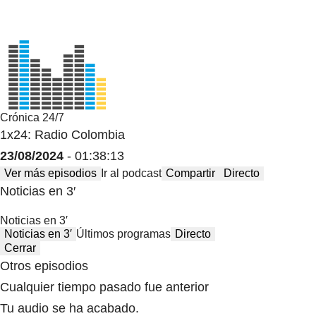
Crónica 24/7
1x24: Radio Colombia
23/08/2024
- 01:38:13
Ver más episodios
Ir al podcast
Compartir
Directo
Noticias en 3′
Noticias en 3′
Noticias en 3′
Últimos programas
Directo
Cerrar
Otros episodios
Cualquier tiempo pasado fue anterior
Tu audio se ha acabado.