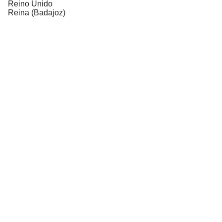
Reino Unido
Reina (Badajoz)