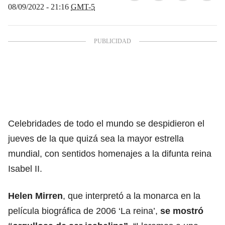
08/09/2022 - 21:16
GMT-5
Celebridades de todo el mundo se despidieron el
jueves de la que quizá sea la mayor estrella
mundial, con sentidos homenajes a la difunta reina
Isabel II.
Helen Mirren
, que interpretó a la monarca en la
película biográfica de 2006 ‘La reina’,
se mostró