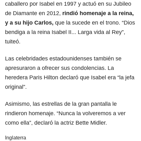
caballero por Isabel en 1997 y actuó en su Jubileo
de Diamante en 2012,
rindió homenaje a la reina,
y a su hijo Carlos,
que la sucede en el trono. “Dios
bendiga a la reina Isabel II... Larga vida al Rey”,
tuiteó.
Las celebridades estadounidenses también se
apresuraron a ofrecer sus condolencias. La
heredera Paris Hilton declaró que Isabel era “la jefa
original”.
Asimismo, las estrellas de la gran pantalla le
rindieron homenaje. “Nunca la volveremos a ver
como ella”, declaró la actriz Bette Midler.
Inglaterra