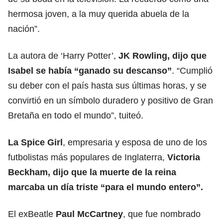
hermosa joven, a la muy querida abuela de la
nación”.
La autora de ‘Harry Potter’,
JK Rowling, dijo que
Isabel se había “ganado su descanso”
. “Cumplió
su deber con el país hasta sus últimas horas, y se
convirtió en un símbolo duradero y positivo de Gran
Bretaña en todo el mundo”, tuiteó.
La Spice Girl
, empresaria y esposa de uno de los
futbolistas más populares de Inglaterra,
Victoria
Beckham, dijo que la muerte de la reina
marcaba un día triste “para el mundo entero”.
El exBeatle
Paul McCartney
, que fue nombrado