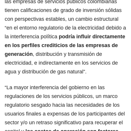
las empresas de servicios públicos colombianas
tienen calificaciones de grado de inversión sólidas
con perspectivas estables, un cambio estructural
“en el entorno regulatorio de la electricidad debido a
la interferencia política
podría influir directamente
en los perfiles crediticios de las empresas de
generación
, distribución y transmisión de
electricidad, e indirectamente en los servicios de
agua y distribución de gas natural”.
“La mayor interferencia del gobierno en las
regulaciones de los servicios públicos, un marco
regulatorio sesgado hacia las necesidades de los
usuarios finales a expensas de los participantes del
sector y/o un retraso significativo para recuperar el