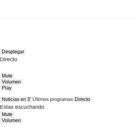
Desplegar
Directo
Mute
Volumen
Play
Noticias en 3′
Últimos programas
Directo
Estas escuchando
Mute
Volumen