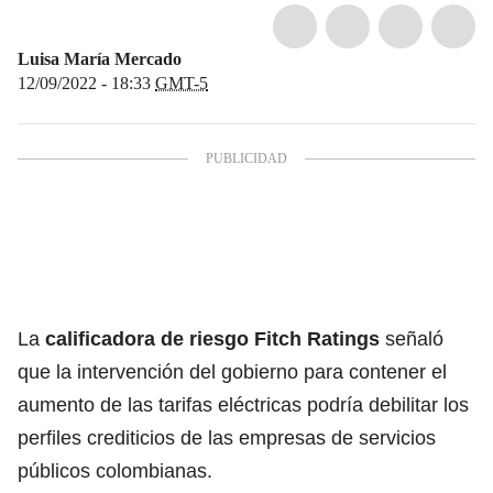
Luisa María Mercado
12/09/2022 - 18:33
GMT-5
La
calificadora de riesgo Fitch Ratings
señaló
que la intervención del gobierno para contener el
aumento de las tarifas eléctricas podría debilitar los
perfiles crediticios de las empresas de servicios
públicos colombianas.