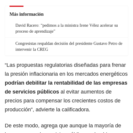
Más información
David Racero: “pedimos a la ministra Irene Vélez acelerar su
proceso de aprendizaje”
Congresistas respaldan decisión del presidente Gustavo Petro de
intervenir la CREG
“Las propuestas regulatorias diseñadas para frenar
la presión inflacionaria en los mercados energéticos
podrían debilitar la rentabilidad de las empresas
de servicios públicos
al evitar aumentos de
precios para compensar los crecientes costos de
producción”, advierte la calificadora.
De este modo, agrega que aunque la mayoría de