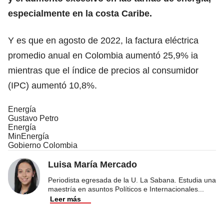
especialmente en la costa Caribe.
Y es que en agosto de 2022, la factura eléctrica
promedio anual en Colombia aumentó 25,9% ia
mientras que el índice de precios al consumidor
(IPC) aumentó 10,8%.
Energía
Gustavo Petro
Energía
MinEnergía
Gobierno Colombia
Luisa María Mercado
Periodista egresada de la U. La Sabana. Estudia una
maestría en asuntos Políticos e Internacionales
...
Leer más