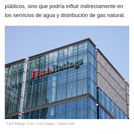
públicos, sino que podría influir indirectamente en
los servicios de agua y distribución de gas natural.
Fitch Ratings. Foto: Getty Images.
/
ullstein bild