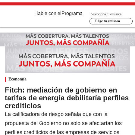
Hable con el
Programa
Selecciona tu emisora
Elige tu emisora
Economía
Fitch: mediación de gobierno en
tarifas de energía debilitaría perfiles
crediticios
La calificadora de riesgo señala que con la
propuesta del Gobierno no solo se afectarían los
perfiles crediticios de las empresas de servicios