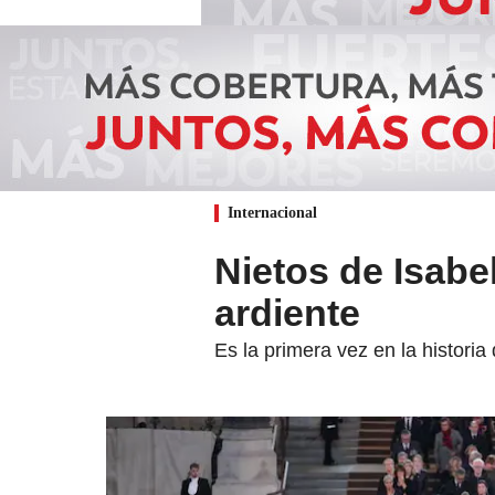
Internacional
Nietos de Isabel 
ardiente
Es la primera vez en la historia