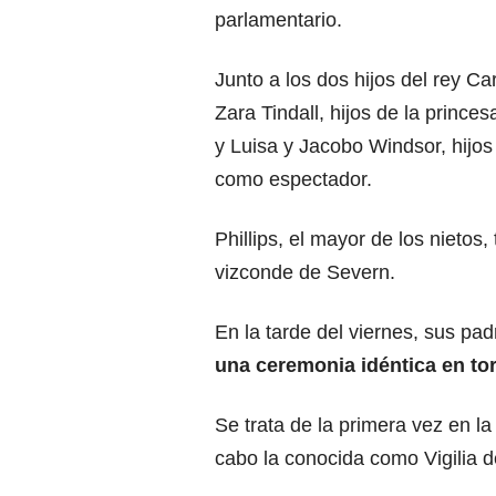
parlamentario.
Junto a los dos hijos del rey Car
Zara Tindall, hijos de la prince
y Luisa y Jacobo Windsor, hijos
como espectador.
Phillips, el mayor de los nietos
vizconde de Severn.
En la tarde del viernes, sus padr
una ceremonia idéntica en tor
Se trata de la primera vez en la
cabo la conocida como Vigilia d