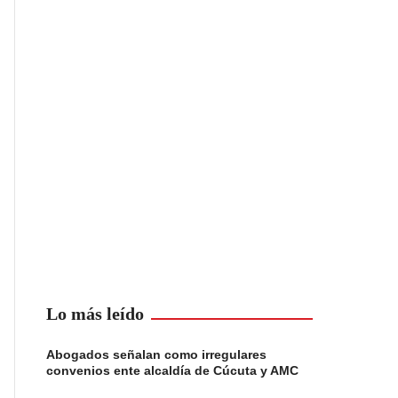
Lo más leído
Abogados señalan como irregulares
convenios ente alcaldía de Cúcuta y AMC