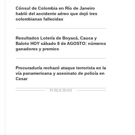
Cónsul de Colombia en Río de Janeiro
habló del accidente aéreo que dejó tres
colombianas fallecidas
Resultados Lotería de Boyacá, Cauca y
Baloto HOY sábado 8 de AGOSTO: números
ganadores y premios
Procuraduría rechazó ataque terrorista en la
vía panamericana y asesinato de policía en
Cesar