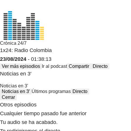
Crónica 24/7
1x24: Radio Colombia
23/08/2024
- 01:38:13
Ver más episodios
Ir al podcast
Compartir
Directo
Noticias en 3′
Noticias en 3′
Noticias en 3′
Últimos programas
Directo
Cerrar
Otros episodios
Cualquier tiempo pasado fue anterior
Tu audio se ha acabado.