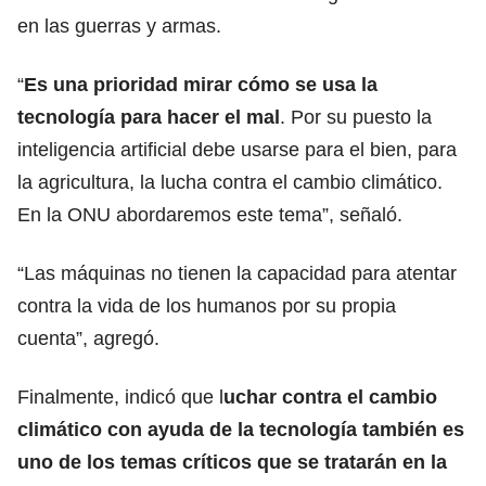
en las guerras y armas.
“
Es una prioridad mirar cómo se usa la
tecnología para hacer el mal
. Por su puesto la
inteligencia artificial debe usarse para el bien, para
la agricultura, la lucha contra el cambio climático.
En la ONU abordaremos este tema”, señaló.
“Las máquinas no tienen la capacidad para atentar
contra la vida de los humanos por su propia
cuenta”, agregó.
Finalmente, indicó que l
uchar contra el cambio
climático con ayuda de la tecnología también es
uno de los temas críticos que se tratarán en la