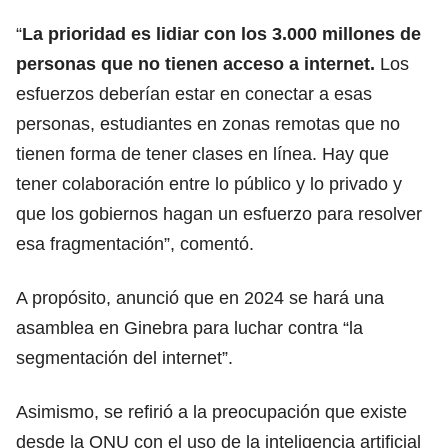
“
La prioridad es lidiar con los 3.000 millones de
personas que no tienen acceso a internet.
Los
esfuerzos deberían estar en conectar a esas
personas, estudiantes en zonas remotas que no
tienen forma de tener clases en línea. Hay que
tener colaboración entre lo público y lo privado y
que los gobiernos hagan un esfuerzo para resolver
esa fragmentación”, comentó.
A propósito, anunció que en 2024 se hará una
asamblea en Ginebra para luchar contra “la
segmentación del internet”.
Asimismo, se refirió a la preocupación que existe
desde la ONU con el uso de la inteligencia artificial