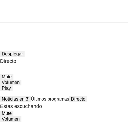
Desplegar
Directo
Mute
Volumen
Play
Noticias en 3′
Últimos programas
Directo
Estas escuchando
Mute
Volumen