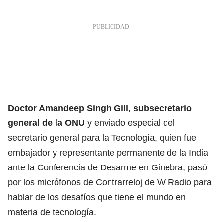
Doctor Amandeep Singh Gill
,
subsecretario
general de la ONU
y enviado especial del
secretario general para la Tecnología, quien fue
embajador y representante permanente de la India
ante la Conferencia de Desarme en Ginebra, pasó
por los micrófonos de Contrarreloj de W Radio para
hablar de los desafíos que tiene el mundo en
materia de tecnología.