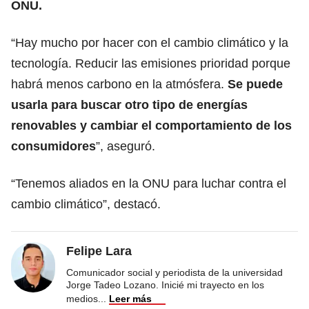
ONU.
“Hay mucho por hacer con el cambio climático y la
tecnología. Reducir las emisiones prioridad porque
habrá menos carbono en la atmósfera.
Se puede
usarla para buscar otro tipo de energías
renovables y cambiar el comportamiento de los
consumidores
”, aseguró.
“Tenemos aliados en la ONU para luchar contra el
cambio climático”, destacó.
Felipe Lara
Comunicador social y periodista de la universidad
Jorge Tadeo Lozano. Inicié mi trayecto en los
medios
...
Leer más