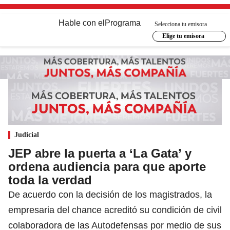
Hable con el
Programa
Selecciona tu emisora
Elige tu emisora
Judicial
JEP abre la puerta a ‘La Gata’ y
ordena audiencia para que aporte
toda la verdad
De acuerdo con la decisión de los magistrados, la
empresaria del chance acreditó su condición de civil
colaboradora de las Autodefensas por medio de sus