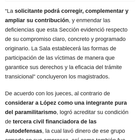
“La
solicitante podrá corregir, complementar y
ampliar su contribución
, y enmendar las
deficiencias que esta Sección evidenció respecto
de su compromiso claro, concreto y programado
originario. La Sala establecerá las formas de
participación de las víctimas de manera que
garantice sus derechos y la eficacia del trámite
transicional” concluyeron los magistrados.
De acuerdo con los jueces, al contrario de
considerar a López como una integrante pura
del paramilitarismo
, logró acreditar su condición
de
tercera civil financiadora de las
Autodefensas
, la cual lavó dinero de ese grupo