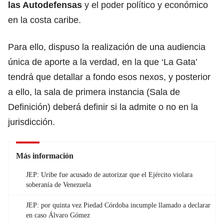
las Autodefensas
y el poder político y económico
en la costa caribe.
Para ello, dispuso la realización de una audiencia
única de aporte a la verdad, en la que ‘La Gata’
tendrá que detallar a fondo esos nexos, y posterior
a ello, la sala de primera instancia (Sala de
Definición) deberá definir si la admite o no en la
jurisdicción.
Más información
JEP: Uribe fue acusado de autorizar que el Ejército violara
soberanía de Venezuela
JEP: por quinta vez Piedad Córdoba incumple llamado a declarar
en caso Álvaro Gómez