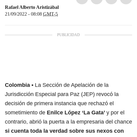
Rafael Alberto Aristizábal
21/09/2022 - 08:08
GMT-5
Colombia
La Sección de Apelación de la
Jurisdicción Especial para Paz (JEP) revocó la
decisión de primera instancia que rechazó el
sometimiento de
Enilce López ‘La Gata’
y por el
contrario, abrió la puerta a la empresaria del chance
si cuenta toda la verdad sobre sus nexos con