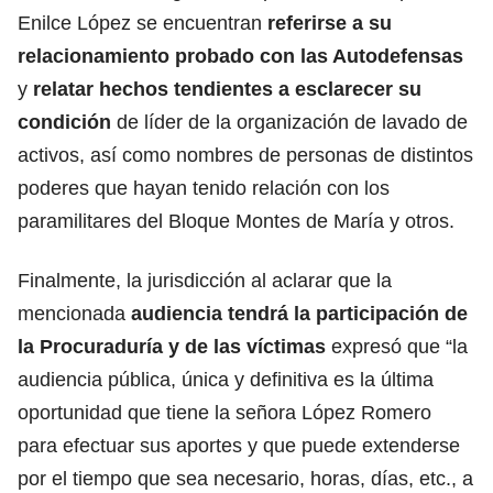
Enilce López se encuentran
referirse a su
relacionamiento probado con las Autodefensas
y
relatar hechos tendientes a esclarecer su
condición
de líder de la organización de lavado de
activos, así como nombres de personas de distintos
poderes que hayan tenido relación con los
paramilitares del Bloque Montes de María y otros.
Finalmente, la jurisdicción al aclarar que la
mencionada
audiencia tendrá la participación de
la Procuraduría y de las víctimas
expresó que “la
audiencia pública, única y definitiva es la última
oportunidad que tiene la señora López Romero
para efectuar sus aportes y que puede extenderse
por el tiempo que sea necesario, horas, días, etc., a