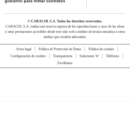
gobierno para firmar contratos
© CARACOL S.A. Todos los derechos reservados.
CARACOL S.A. realiza una reserva expresa de las reproducciones y usos de las obras
y otras prestaciones accesibles desde este sitio web a medios de lectura mecánica u otros
medios que resulten adecuados.
Aviso legal
Política de Protección de Datos
Política de cookies
Configuración de cookies
Transparencia
Soluciones W
Teléfonos
Escríbanos