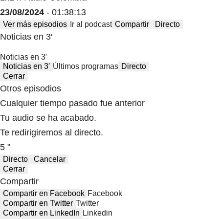
23/08/2024
- 01:38:13
Ver más episodios
Ir al podcast
Compartir
Directo
Noticias en 3′
Noticias en 3′
Noticias en 3′
Últimos programas
Directo
Cerrar
Otros episodios
Cualquier tiempo pasado fue anterior
Tu audio se ha acabado.
Te redirigiremos al directo.
5 "
Directo
Cancelar
Cerrar
Compartir
Compartir en Facebook
Facebook
Compartir en Twitter
Twitter
Compartir en LinkedIn
Linkedin