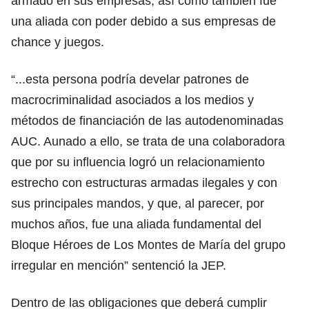
armado en sus empresas, así como también fue
una aliada con poder debido a sus empresas de
chance y juegos.
“...esta persona podría develar patrones de
macrocriminalidad asociados a los medios y
métodos de financiación de las autodenominadas
AUC. Aunado a ello, se trata de una colaboradora
que por su influencia logró un relacionamiento
estrecho con estructuras armadas ilegales y con
sus principales mandos, y que, al parecer, por
muchos años, fue una aliada fundamental del
Bloque Héroes de Los Montes de María del grupo
irregular en mención” sentenció la JEP.
Dentro de las obligaciones que deberá cumplir