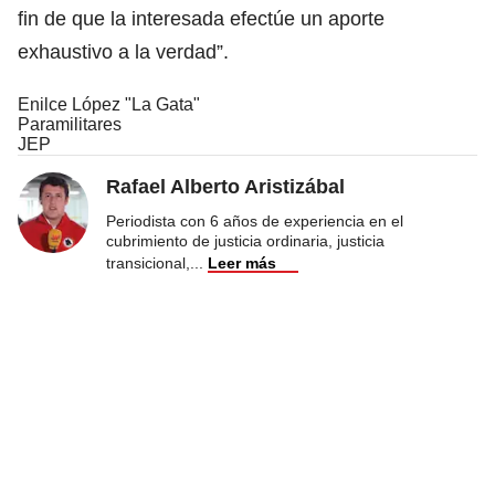
fin de que la interesada efectúe un aporte
exhaustivo a la verdad”.
Enilce López "La Gata"
Paramilitares
JEP
Rafael Alberto Aristizábal
Periodista con 6 años de experiencia en el
cubrimiento de justicia ordinaria, justicia
transicional,
...
Leer más