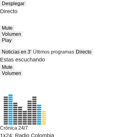
Desplegar
Directo
Mute
Volumen
Play
Noticias en 3′
Últimos programas
Directo
Estas escuchando
Mute
Volumen
Crónica 24/7
1x24: Radio Colombia